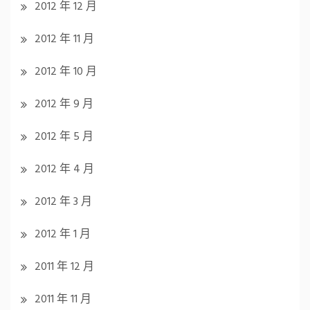
2012 年 12 月
2012 年 11 月
2012 年 10 月
2012 年 9 月
2012 年 5 月
2012 年 4 月
2012 年 3 月
2012 年 1 月
2011 年 12 月
2011 年 11 月