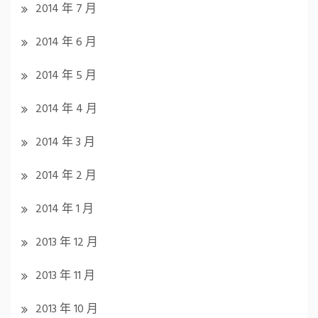
2014 年 7 月
2014 年 6 月
2014 年 5 月
2014 年 4 月
2014 年 3 月
2014 年 2 月
2014 年 1 月
2013 年 12 月
2013 年 11 月
2013 年 10 月