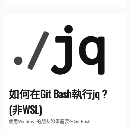
如何在Git Bash執行jq ?
(非WSL)
使用Windows的朋友如果需要在Git Bash