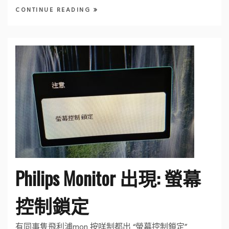
CONTINUE READING
Philips Monitor 出現: 螢幕
控制鎖定
有同事隻飛利浦mon 按咩制都出 “螢幕控制鎖定”