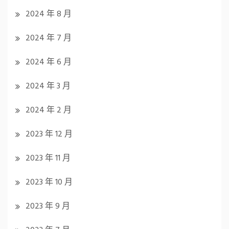
2024 年 8 月
2024 年 7 月
2024 年 6 月
2024 年 3 月
2024 年 2 月
2023 年 12 月
2023 年 11 月
2023 年 10 月
2023 年 9 月