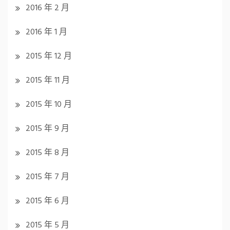
2016 年 2 月
2016 年 1 月
2015 年 12 月
2015 年 11 月
2015 年 10 月
2015 年 9 月
2015 年 8 月
2015 年 7 月
2015 年 6 月
2015 年 5 月