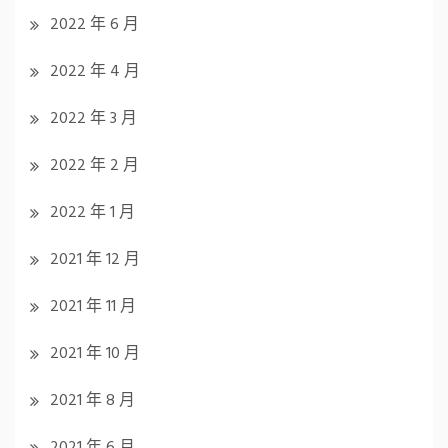
2022 年 6 月
2022 年 4 月
2022 年 3 月
2022 年 2 月
2022 年 1 月
2021 年 12 月
2021 年 11 月
2021 年 10 月
2021 年 8 月
2021 年 6 月