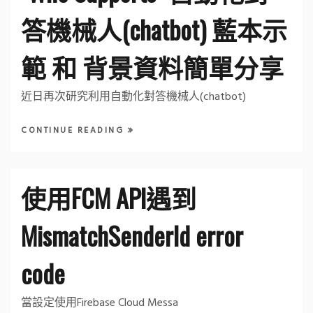
答機械人(chatbot) 藍本示
範 和 背景資料簡單分享
近日再次研究利用自動化對答機械人(chatbot)
CONTINUE READING
使用FCM API遇到
MismatchSenderId error
code
當設定使用Firebase Cloud Messa