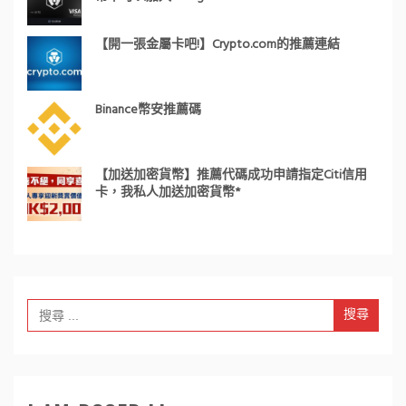
【開一張金屬卡吧!】Crypto.com的推薦連結
Binance幣安推薦碼
【加送加密貨幣】推薦代碼成功申請指定Citi信用
卡，我私人加送加密貨幣*
Search
for: