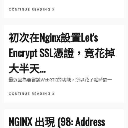
CONTINUE READING
初次在Nginx設置Let's
Encrypt SSL憑證，竟花掉
大半天...
最近因為要嘗試WebRTC的功能，所以花了點時間一
CONTINUE READING
NGINX 出現 (98: Address