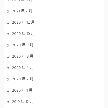
2021 年 2 月
2020 年 12 月
2020 年 10 月
2020 年 9 月
2020 年 8 月
2020 年 4 月
2020 年 2 月
2020 年 1 月
2019 年 12 月