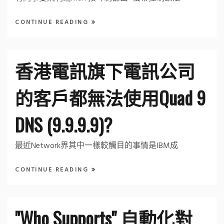
CONTINUE READING
香港電訊旗下電訊公司
的客戶都無法使用Quad 9
DNS (9.9.9.9)?
最近Network界其中一樣較觸目的事情是IBM成
CONTINUE READING
"Who Supports" 自動化對