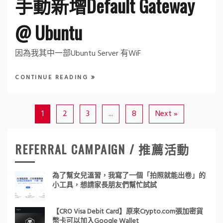
手動新增Default Gateway
@ Ubuntu
因為我其中一部Ubuntu Server 有WiF
CONTINUE READING
1
2
3
...
8
Next »
REFERRAL CAMPAIGN / 推薦活動
為了幫女兒溫習，我寫了一個「拍照就能出卷」的
小工具，想請家長朋友們幫忙試試
【CRO Visa Debit Card】原來Crypto.com張加密貨
幣卡可以加入Google Wallet