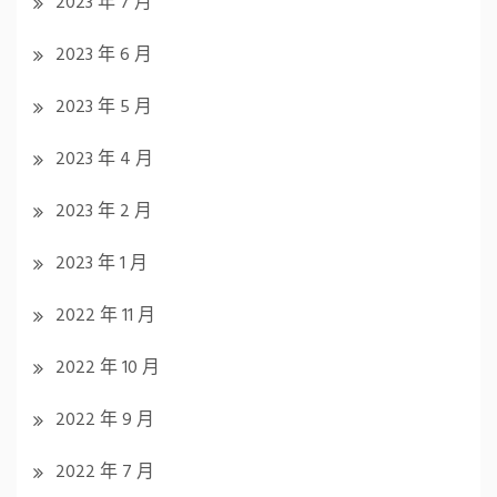
2023 年 7 月
2023 年 6 月
2023 年 5 月
2023 年 4 月
2023 年 2 月
2023 年 1 月
2022 年 11 月
2022 年 10 月
2022 年 9 月
2022 年 7 月