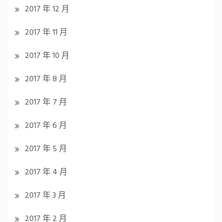
2017 年 12 月
2017 年 11 月
2017 年 10 月
2017 年 8 月
2017 年 7 月
2017 年 6 月
2017 年 5 月
2017 年 4 月
2017 年 3 月
2017 年 2 月