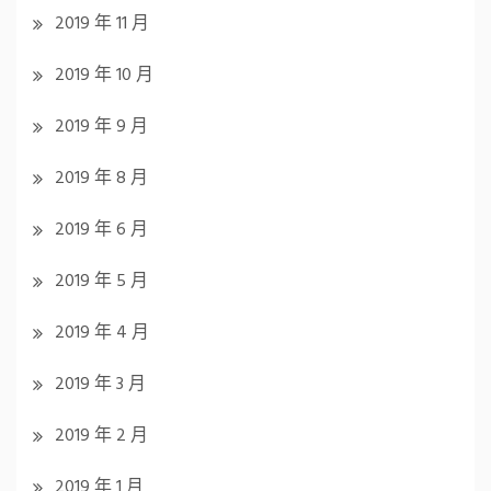
2019 年 11 月
2019 年 10 月
2019 年 9 月
2019 年 8 月
2019 年 6 月
2019 年 5 月
2019 年 4 月
2019 年 3 月
2019 年 2 月
2019 年 1 月