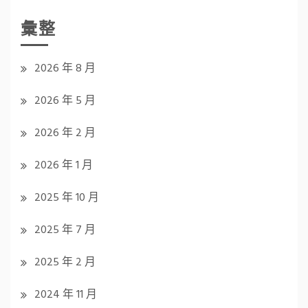
彙整
2026 年 8 月
2026 年 5 月
2026 年 2 月
2026 年 1 月
2025 年 10 月
2025 年 7 月
2025 年 2 月
2024 年 11 月