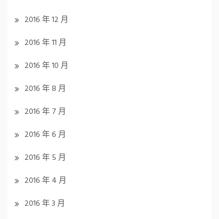
2016 年 12 月
2016 年 11 月
2016 年 10 月
2016 年 8 月
2016 年 7 月
2016 年 6 月
2016 年 5 月
2016 年 4 月
2016 年 3 月