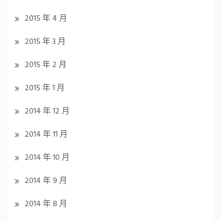
2015 年 4 月
2015 年 3 月
2015 年 2 月
2015 年 1 月
2014 年 12 月
2014 年 11 月
2014 年 10 月
2014 年 9 月
2014 年 8 月