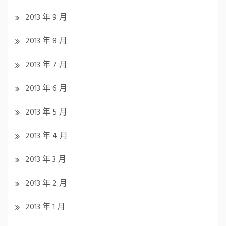
2013 年 9 月
2013 年 8 月
2013 年 7 月
2013 年 6 月
2013 年 5 月
2013 年 4 月
2013 年 3 月
2013 年 2 月
2013 年 1 月