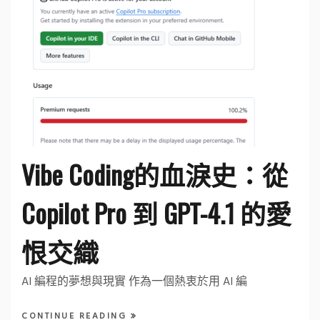
Vibe Coding的血淚史：從
Copilot Pro 到 GPT-4.1 的愛
恨交織
AI 編程的夢想與現實 作為一個熱衷於用 AI 編
CONTINUE READING