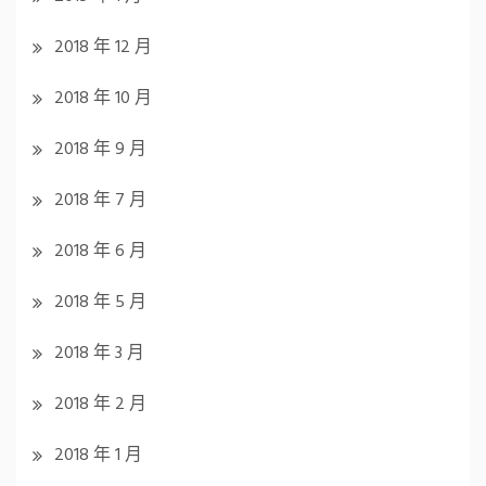
2018 年 12 月
2018 年 10 月
2018 年 9 月
2018 年 7 月
2018 年 6 月
2018 年 5 月
2018 年 3 月
2018 年 2 月
2018 年 1 月