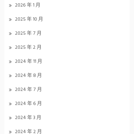
2026 年 1 月
2025 年 10 月
2025 年 7 月
2025 年 2 月
2024 年 11 月
2024 年 8 月
2024 年 7 月
2024 年 6 月
2024 年 3 月
2024 年 2 月