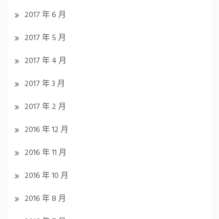
2017 年 6 月
2017 年 5 月
2017 年 4 月
2017 年 3 月
2017 年 2 月
2016 年 12 月
2016 年 11 月
2016 年 10 月
2016 年 8 月