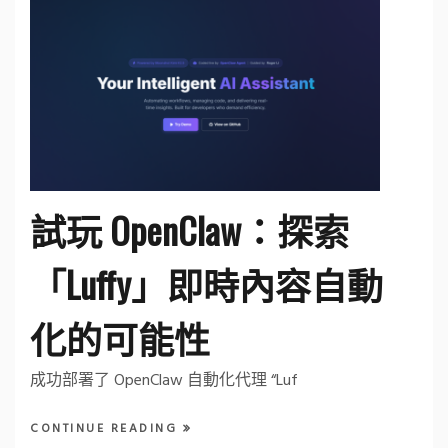
試玩 OpenClaw：探索
「Luffy」即時內容自動
化的可能性
成功部署了 OpenClaw 自動化代理 “Luf
CONTINUE READING