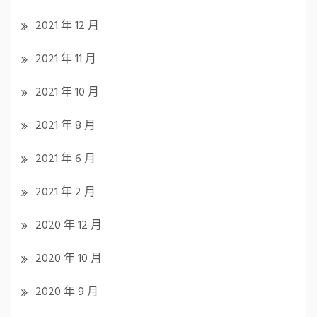
2021 年 12 月
2021 年 11 月
2021 年 10 月
2021 年 8 月
2021 年 6 月
2021 年 2 月
2020 年 12 月
2020 年 10 月
2020 年 9 月