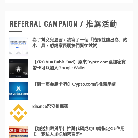
REFERRAL CAMPAIGN / 推薦活動
為了幫女兒溫習，我寫了一個「拍照就能出卷」的
小工具，想請家長朋友們幫忙試試
【CRO Visa Debit Card】原來Crypto.com張加密貨
幣卡可以加入Google Wallet
【開一張金屬卡吧!】Crypto.com的推薦連結
Binance幣安推薦碼
【加送加密貨幣】推薦代碼成功申請指定Citi信用
卡，我私人加送加密貨幣*