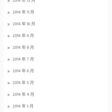
2014 年 12 月
2014 年 11 月
2014 年 10 月
2014 年 9 月
2014 年 8 月
2014 年 7 月
2014 年 6 月
2014 年 5 月
2014 年 4 月
2014 年 3 月