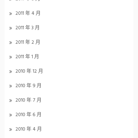
2011 年 4 月
2011 年 3 月
2011 年 2 月
2011 年 1 月
2010 年 12 月
2010 年 9 月
2010 年 7 月
2010 年 6 月
2010 年 4 月