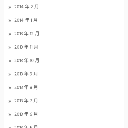
2014 年 2 月
2014 年 1 月
2013 年 12 月
2013 年 11 月
2013 年 10 月
2013 年 9 月
2013 年 8 月
2013 年 7 月
2013 年 6 月
2013 年 5 月