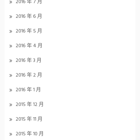
2016 年 7 月
2016 年 6 月
2016 年 5 月
2016 年 4 月
2016 年 3 月
2016 年 2 月
2016 年 1 月
2015 年 12 月
2015 年 11 月
2015 年 10 月