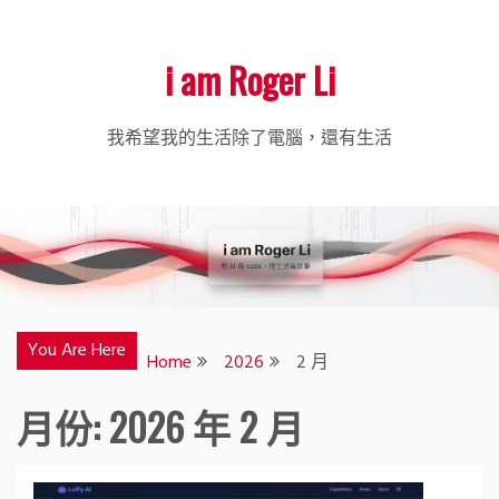
i am Roger Li
我希望我的生活除了電腦，還有生活
You Are Here
Home
2026
2 月
月份:
2026 年 2 月