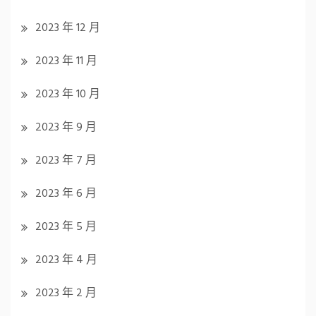
2023 年 12 月
2023 年 11 月
2023 年 10 月
2023 年 9 月
2023 年 7 月
2023 年 6 月
2023 年 5 月
2023 年 4 月
2023 年 2 月