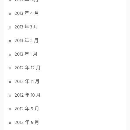
2013 年 4 月
2013 年 3 月
2013 年 2 月
2013 年 1 月
2012 年 12 月
2012 年 11 月
2012 年 10 月
2012 年 9 月
2012 年 5 月