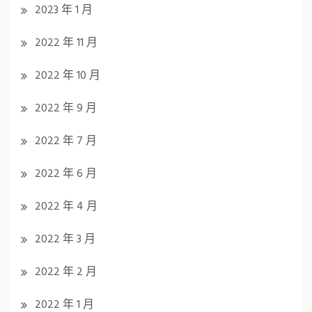
2023 年 1 月
2022 年 11 月
2022 年 10 月
2022 年 9 月
2022 年 7 月
2022 年 6 月
2022 年 4 月
2022 年 3 月
2022 年 2 月
2022 年 1 月