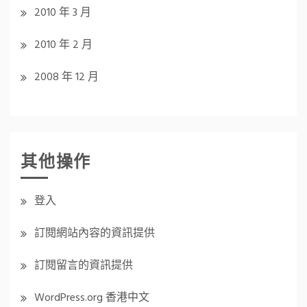
2010 年 3 月
2010 年 2 月
2008 年 12 月
其他操作
登入
訂閱網站內容的資訊提供
訂閱留言的資訊提供
WordPress.org 香港中文