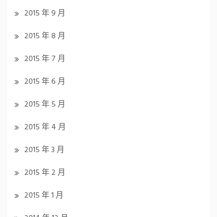
2015 年 9 月
2015 年 8 月
2015 年 7 月
2015 年 6 月
2015 年 5 月
2015 年 4 月
2015 年 3 月
2015 年 2 月
2015 年 1 月