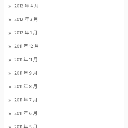
2012 年 4 月
2012 年 3 月
2012 年 1 月
2011 年 12 月
2011 年 11 月
2011 年 9 月
2011 年 8 月
2011 年 7 月
2011 年 6 月
2011 年 5 月