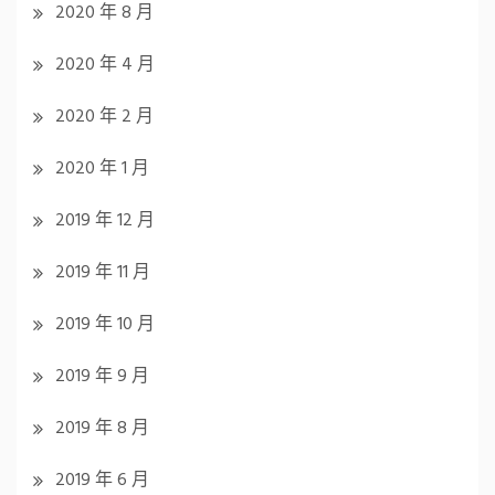
2020 年 8 月
2020 年 4 月
2020 年 2 月
2020 年 1 月
2019 年 12 月
2019 年 11 月
2019 年 10 月
2019 年 9 月
2019 年 8 月
2019 年 6 月