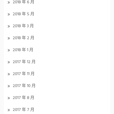
2018 年 6 月
2018 年 5 月
2018 年 3 月
2018 年 2 月
2018 年 1 月
2017 年 12 月
2017 年 11 月
2017 年 10 月
2017 年 8 月
2017 年 7 月