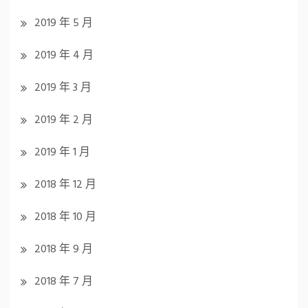
2019 年 5 月
2019 年 4 月
2019 年 3 月
2019 年 2 月
2019 年 1 月
2018 年 12 月
2018 年 10 月
2018 年 9 月
2018 年 7 月