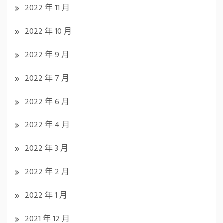
2022 年 11 月
2022 年 10 月
2022 年 9 月
2022 年 7 月
2022 年 6 月
2022 年 4 月
2022 年 3 月
2022 年 2 月
2022 年 1 月
2021 年 12 月