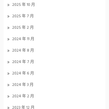
2025 年 10 月
2025 年 7 月
2025 年 2 月
2024 年 11 月
2024 年 8 月
2024 年 7 月
2024 年 6 月
2024 年 3 月
2024 年 2 月
2023 年 12 月