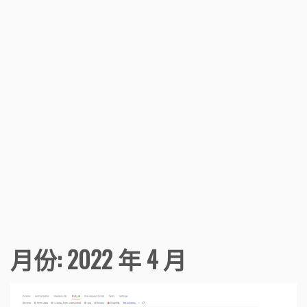
月份:
2022 年 4 月