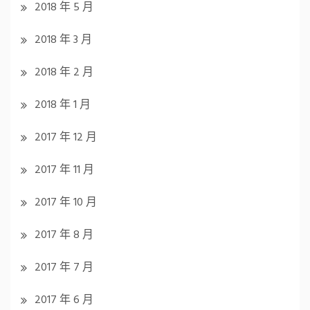
2018 年 5 月
2018 年 3 月
2018 年 2 月
2018 年 1 月
2017 年 12 月
2017 年 11 月
2017 年 10 月
2017 年 8 月
2017 年 7 月
2017 年 6 月