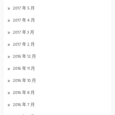
2017 年 5 月
2017 年 4 月
2017 年 3 月
2017 年 2 月
2016 年 12 月
2016 年 11 月
2016 年 10 月
2016 年 8 月
2016 年 7 月