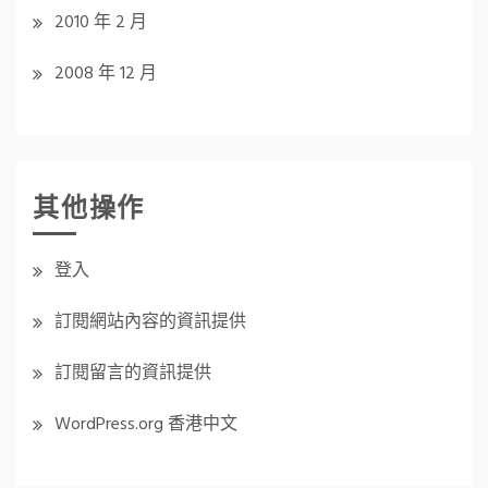
2010 年 2 月
2008 年 12 月
其他操作
登入
訂閱網站內容的資訊提供
訂閱留言的資訊提供
WordPress.org 香港中文