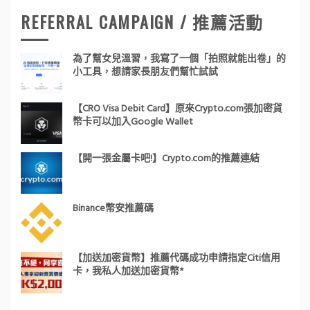
REFERRAL CAMPAIGN / 推薦活動
為了幫女兒溫習，我寫了一個「拍照就能出卷」的
小工具，想請家長朋友們幫忙試試
【CRO Visa Debit Card】原來Crypto.com張加密貨
幣卡可以加入Google Wallet
【開一張金屬卡吧!】Crypto.com的推薦連結
Binance幣安推薦碼
【加送加密貨幣】推薦代碼成功申請指定Citi信用
卡，我私人加送加密貨幣*