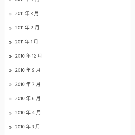
2011 年 3 月
2011 年 2 月
2011 年 1 月
2010 年 12 月
2010 年 9 月
2010 年 7 月
2010 年 6 月
2010 年 4 月
2010 年 3 月