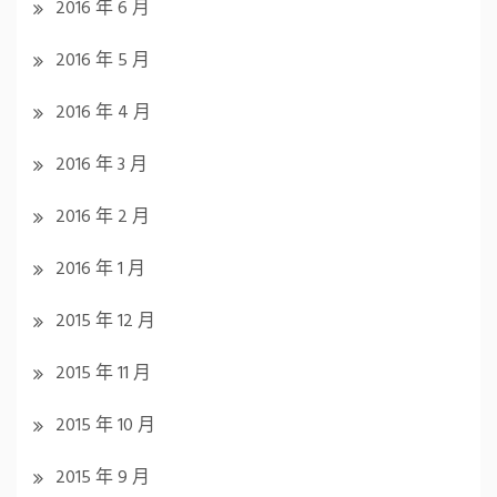
2016 年 6 月
2016 年 5 月
2016 年 4 月
2016 年 3 月
2016 年 2 月
2016 年 1 月
2015 年 12 月
2015 年 11 月
2015 年 10 月
2015 年 9 月