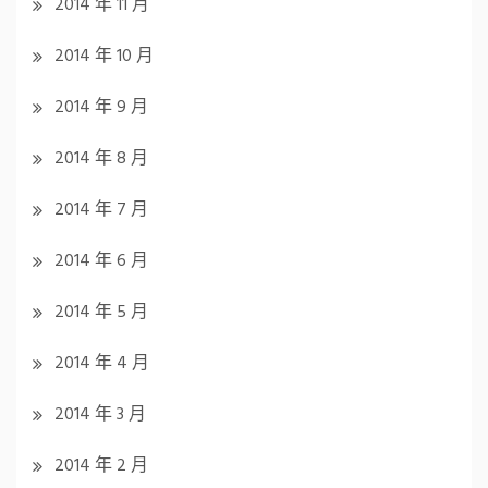
2014 年 11 月
2014 年 10 月
2014 年 9 月
2014 年 8 月
2014 年 7 月
2014 年 6 月
2014 年 5 月
2014 年 4 月
2014 年 3 月
2014 年 2 月