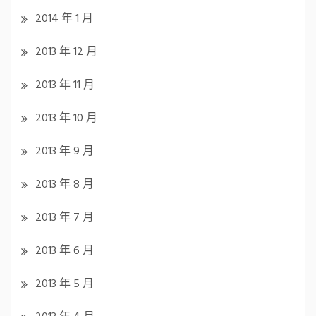
2014 年 1 月
2013 年 12 月
2013 年 11 月
2013 年 10 月
2013 年 9 月
2013 年 8 月
2013 年 7 月
2013 年 6 月
2013 年 5 月