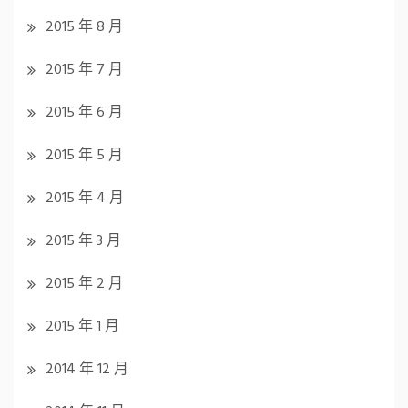
2015 年 8 月
2015 年 7 月
2015 年 6 月
2015 年 5 月
2015 年 4 月
2015 年 3 月
2015 年 2 月
2015 年 1 月
2014 年 12 月