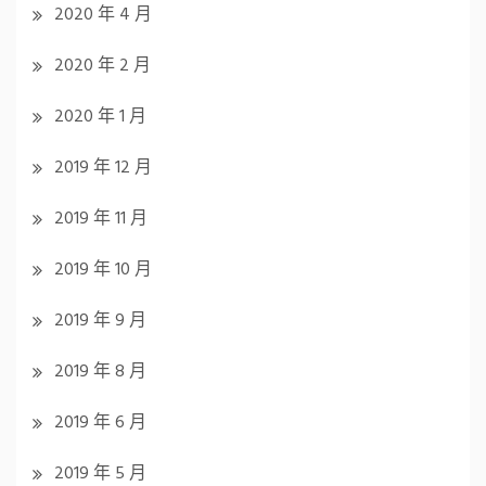
2020 年 4 月
2020 年 2 月
2020 年 1 月
2019 年 12 月
2019 年 11 月
2019 年 10 月
2019 年 9 月
2019 年 8 月
2019 年 6 月
2019 年 5 月