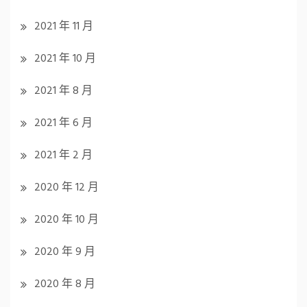
2021 年 11 月
2021 年 10 月
2021 年 8 月
2021 年 6 月
2021 年 2 月
2020 年 12 月
2020 年 10 月
2020 年 9 月
2020 年 8 月