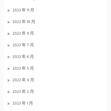
2023 年 11 月
2023 年 10 月
2023 年 9 月
2023 年 7 月
2023 年 6 月
2023 年 5 月
2023 年 4 月
2023 年 2 月
2023 年 1 月