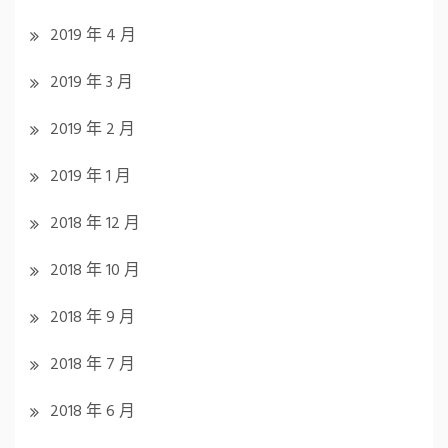
2019 年 4 月
2019 年 3 月
2019 年 2 月
2019 年 1 月
2018 年 12 月
2018 年 10 月
2018 年 9 月
2018 年 7 月
2018 年 6 月