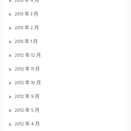
2013 年 4 月
2013 年 3 月
2013 年 2 月
2013 年 1 月
2012 年 12 月
2012 年 11 月
2012 年 10 月
2012 年 9 月
2012 年 5 月
2012 年 4 月