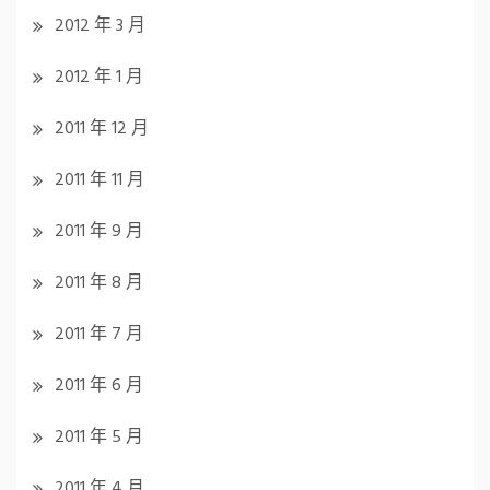
2012 年 3 月
2012 年 1 月
2011 年 12 月
2011 年 11 月
2011 年 9 月
2011 年 8 月
2011 年 7 月
2011 年 6 月
2011 年 5 月
2011 年 4 月