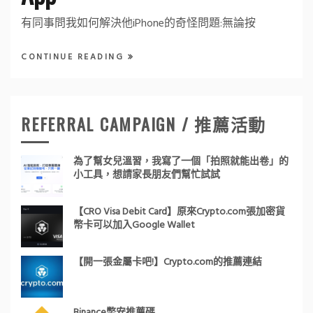
有同事問我如何解決他iPhone的奇怪問題:無論按
CONTINUE READING
REFERRAL CAMPAIGN / 推薦活動
為了幫女兒溫習，我寫了一個「拍照就能出卷」的
小工具，想請家長朋友們幫忙試試
【CRO Visa Debit Card】原來Crypto.com張加密貨
幣卡可以加入Google Wallet
【開一張金屬卡吧!】Crypto.com的推薦連結
Binance幣安推薦碼