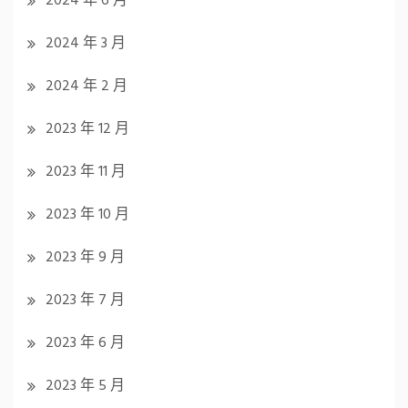
2024 年 6 月
2024 年 3 月
2024 年 2 月
2023 年 12 月
2023 年 11 月
2023 年 10 月
2023 年 9 月
2023 年 7 月
2023 年 6 月
2023 年 5 月