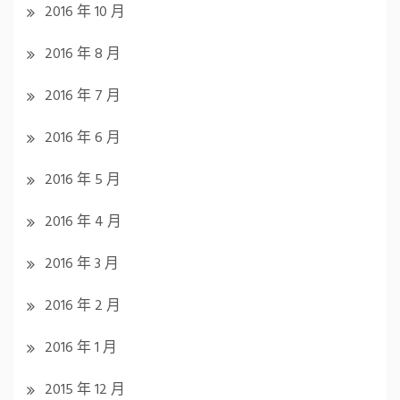
2016 年 10 月
2016 年 8 月
2016 年 7 月
2016 年 6 月
2016 年 5 月
2016 年 4 月
2016 年 3 月
2016 年 2 月
2016 年 1 月
2015 年 12 月