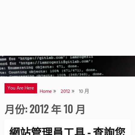
You Are Here
Home
2012
10 月
月份:
2012 年 10 月
網站管理員工具 - 查詢您