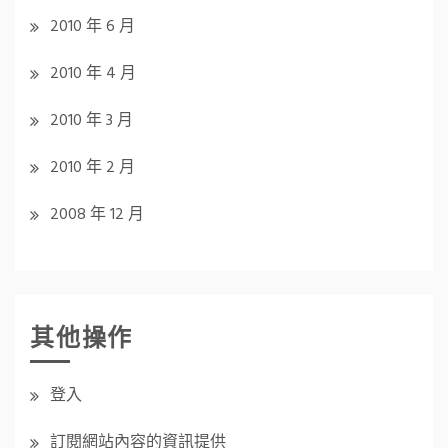
2010 年 6 月
2010 年 4 月
2010 年 3 月
2010 年 2 月
2008 年 12 月
其他操作
登入
訂閱網站內容的資訊提供