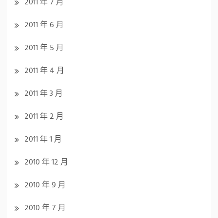
2011 年 7 月
2011 年 6 月
2011 年 5 月
2011 年 4 月
2011 年 3 月
2011 年 2 月
2011 年 1 月
2010 年 12 月
2010 年 9 月
2010 年 7 月