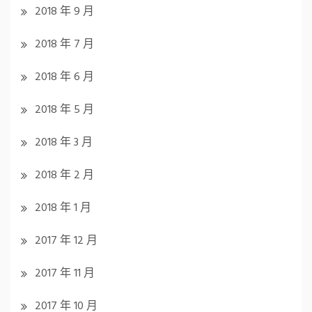
2018 年 9 月
2018 年 7 月
2018 年 6 月
2018 年 5 月
2018 年 3 月
2018 年 2 月
2018 年 1 月
2017 年 12 月
2017 年 11 月
2017 年 10 月