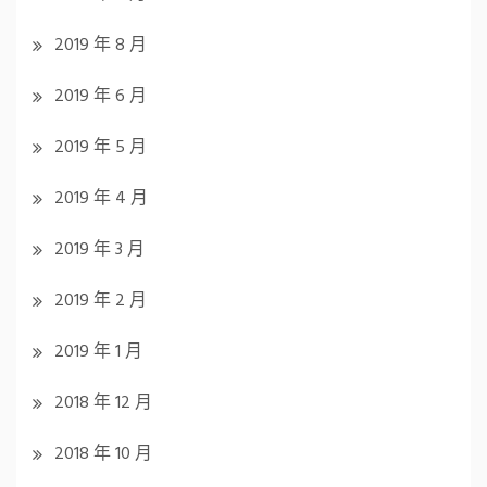
2019 年 8 月
2019 年 6 月
2019 年 5 月
2019 年 4 月
2019 年 3 月
2019 年 2 月
2019 年 1 月
2018 年 12 月
2018 年 10 月