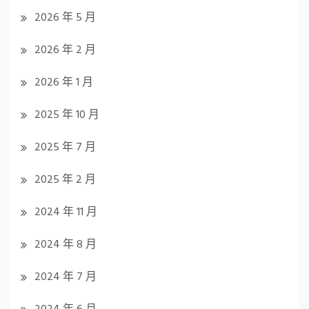
2026 年 5 月
2026 年 2 月
2026 年 1 月
2025 年 10 月
2025 年 7 月
2025 年 2 月
2024 年 11 月
2024 年 8 月
2024 年 7 月