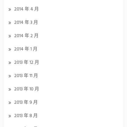
2014 年 4 月
2014 年 3 月
2014 年 2 月
2014 年 1 月
2013 年 12 月
2013 年 11 月
2013 年 10 月
2013 年 9 月
2013 年 8 月