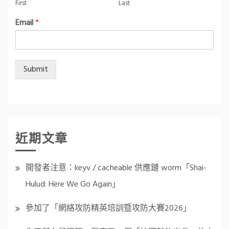
First
Last
Email
*
Submit
近期文章
開發者注意：keyv / cacheable 供應鏈 worm「Shai-
Hulud: Here We Go Again」
參加了「網絡攻防精英培訓暨攻防大賽2026」