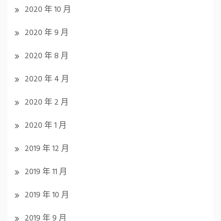
2020 年 10 月
2020 年 9 月
2020 年 8 月
2020 年 4 月
2020 年 2 月
2020 年 1 月
2019 年 12 月
2019 年 11 月
2019 年 10 月
2019 年 9 月