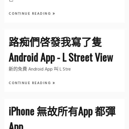
己
CONTINUE READING
路痴們啓發我寫了隻
Android App - L Street View
新的免費 Android App 叫 L Stre
CONTINUE READING
iPhone 無故所有App 都彈
App