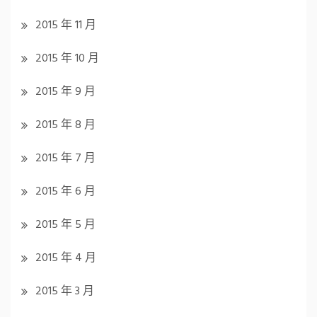
2015 年 11 月
2015 年 10 月
2015 年 9 月
2015 年 8 月
2015 年 7 月
2015 年 6 月
2015 年 5 月
2015 年 4 月
2015 年 3 月