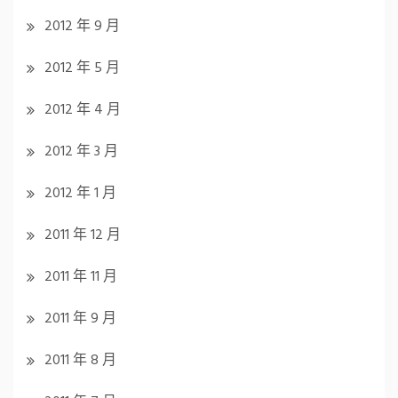
2012 年 9 月
2012 年 5 月
2012 年 4 月
2012 年 3 月
2012 年 1 月
2011 年 12 月
2011 年 11 月
2011 年 9 月
2011 年 8 月