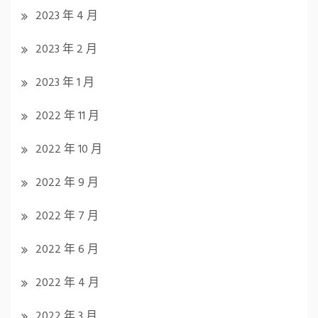
2023 年 4 月
2023 年 2 月
2023 年 1 月
2022 年 11 月
2022 年 10 月
2022 年 9 月
2022 年 7 月
2022 年 6 月
2022 年 4 月
2022 年 3 月