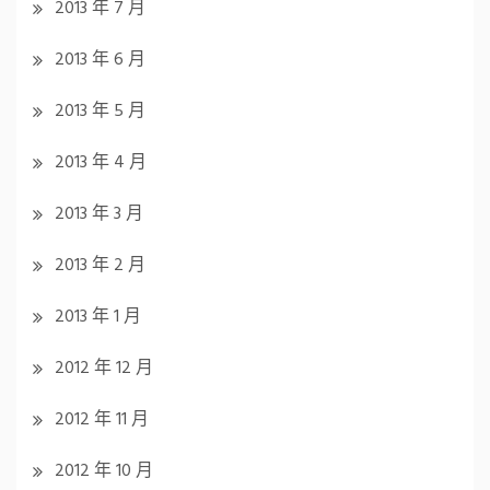
2013 年 7 月
2013 年 6 月
2013 年 5 月
2013 年 4 月
2013 年 3 月
2013 年 2 月
2013 年 1 月
2012 年 12 月
2012 年 11 月
2012 年 10 月