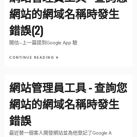
網站的網域名稱時發生
錯誤(2)
開估~上一篇提到Google App 驗
CONTINUE READING
網站管理員工具 - 查詢您
網站的網域名稱時發生
錯誤
最近替一個客人開發網站並為他登記了Google A