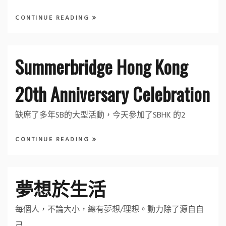
CONTINUE READING
Summerbridge Hong Kong
20th Anniversary Celebration
缺席了多年SB的大型活動，今天參加了SBHK 的2
CONTINUE READING
夢想於生活
每個人，不論大小，總有夢想/理想。動力除了源自自