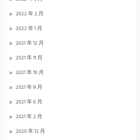
2022 年 2 月
2022 年 1 月
2021 年 12 月
2021 年 11 月
2021 年 10 月
2021 年 8 月
2021 年 6 月
2021 年 2 月
2020 年 12 月