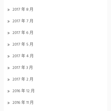
2017 年 8 月
2017 年 7 月
2017 年 6 月
2017 年 5 月
2017 年 4 月
2017 年 3 月
2017 年 2 月
2016 年 12 月
2016 年 11 月