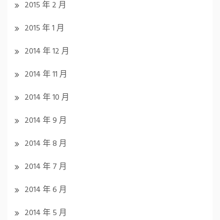
2015 年 2 月
2015 年 1 月
2014 年 12 月
2014 年 11 月
2014 年 10 月
2014 年 9 月
2014 年 8 月
2014 年 7 月
2014 年 6 月
2014 年 5 月