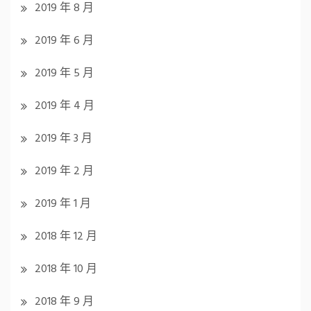
2019 年 8 月
2019 年 6 月
2019 年 5 月
2019 年 4 月
2019 年 3 月
2019 年 2 月
2019 年 1 月
2018 年 12 月
2018 年 10 月
2018 年 9 月