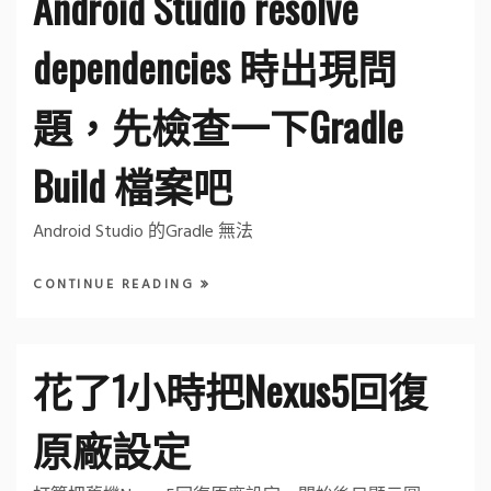
Android Studio resolve
dependencies 時出現問
題，先檢查一下Gradle
Build 檔案吧
Android Studio 的Gradle 無法
CONTINUE READING
花了1小時把Nexus5回復
原廠設定