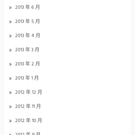
2013 年 6 月
2013 年 5 月
2013 年 4 月
2013 年 3 月
2013 年 2 月
2013 年 1 月
2012 年 12 月
2012 年 11 月
2012 年 10 月
2012 年 9 月