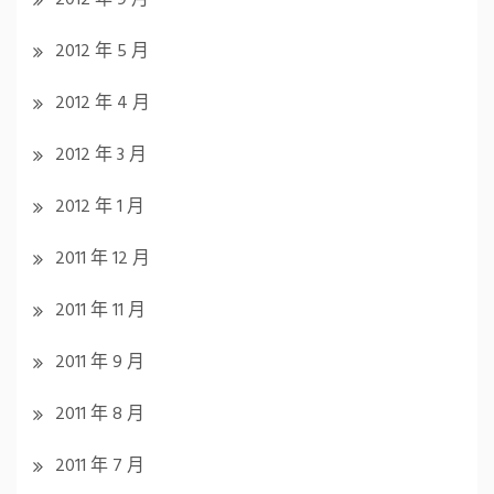
2012 年 5 月
2012 年 4 月
2012 年 3 月
2012 年 1 月
2011 年 12 月
2011 年 11 月
2011 年 9 月
2011 年 8 月
2011 年 7 月