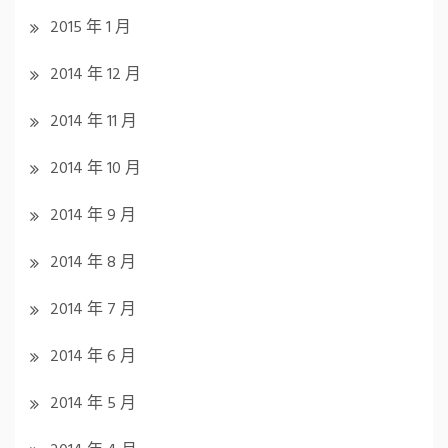
2015 年 1 月
2014 年 12 月
2014 年 11 月
2014 年 10 月
2014 年 9 月
2014 年 8 月
2014 年 7 月
2014 年 6 月
2014 年 5 月