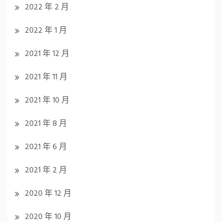
2022 年 2 月
2022 年 1 月
2021 年 12 月
2021 年 11 月
2021 年 10 月
2021 年 8 月
2021 年 6 月
2021 年 2 月
2020 年 12 月
2020 年 10 月