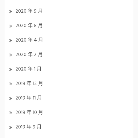
2020 年 9 月
2020 年 8 月
2020 年 4 月
2020 年 2 月
2020 年 1 月
2019 年 12 月
2019 年 11 月
2019 年 10 月
2019 年 9 月