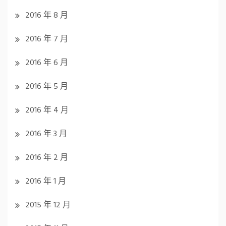
2016 年 8 月
2016 年 7 月
2016 年 6 月
2016 年 5 月
2016 年 4 月
2016 年 3 月
2016 年 2 月
2016 年 1 月
2015 年 12 月