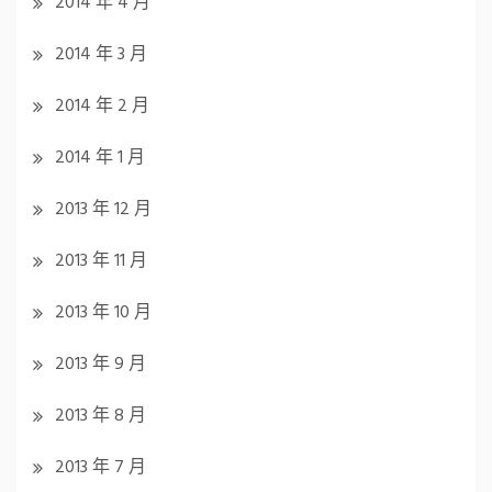
2014 年 4 月
2014 年 3 月
2014 年 2 月
2014 年 1 月
2013 年 12 月
2013 年 11 月
2013 年 10 月
2013 年 9 月
2013 年 8 月
2013 年 7 月