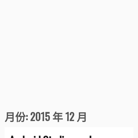
月份:
2015 年 12 月