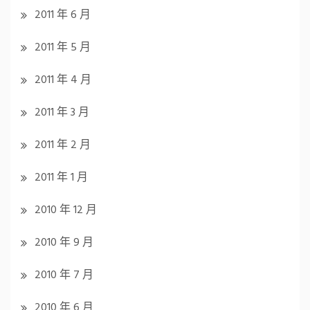
2011 年 6 月
2011 年 5 月
2011 年 4 月
2011 年 3 月
2011 年 2 月
2011 年 1 月
2010 年 12 月
2010 年 9 月
2010 年 7 月
2010 年 6 月