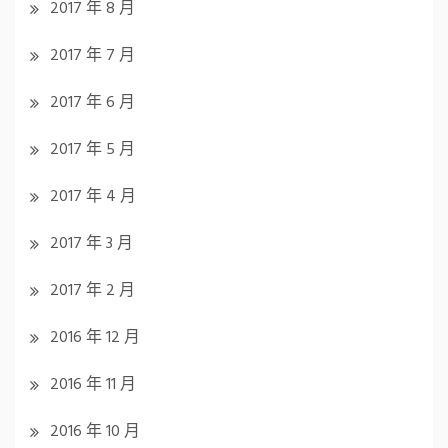
2017 年 8 月
2017 年 7 月
2017 年 6 月
2017 年 5 月
2017 年 4 月
2017 年 3 月
2017 年 2 月
2016 年 12 月
2016 年 11 月
2016 年 10 月