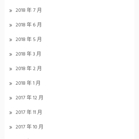
2018 年 7 月
2018 年 6 月
2018 年 5 月
2018 年 3 月
2018 年 2 月
2018 年 1 月
2017 年 12 月
2017 年 11 月
2017 年 10 月