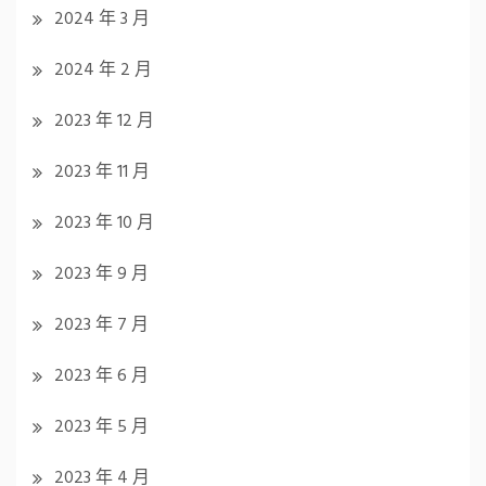
2024 年 3 月
2024 年 2 月
2023 年 12 月
2023 年 11 月
2023 年 10 月
2023 年 9 月
2023 年 7 月
2023 年 6 月
2023 年 5 月
2023 年 4 月