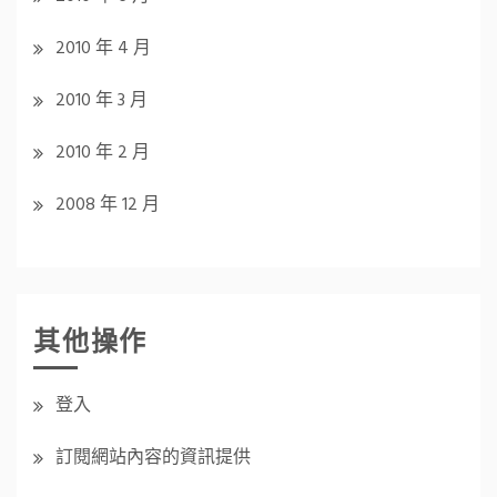
2010 年 4 月
2010 年 3 月
2010 年 2 月
2008 年 12 月
其他操作
登入
訂閱網站內容的資訊提供