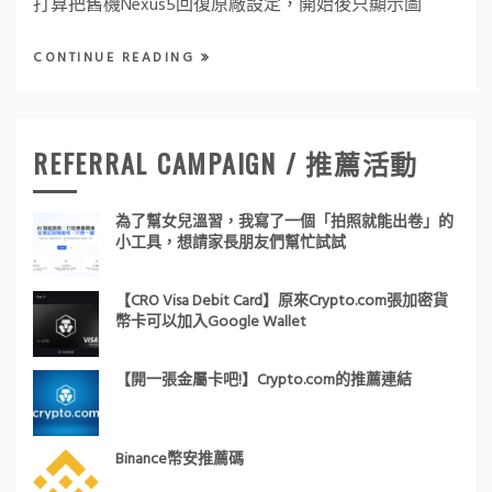
打算把舊機Nexus5回復原廠設定，開始後只顯示圖
CONTINUE READING
REFERRAL CAMPAIGN / 推薦活動
為了幫女兒溫習，我寫了一個「拍照就能出卷」的
小工具，想請家長朋友們幫忙試試
【CRO Visa Debit Card】原來Crypto.com張加密貨
幣卡可以加入Google Wallet
【開一張金屬卡吧!】Crypto.com的推薦連結
Binance幣安推薦碼