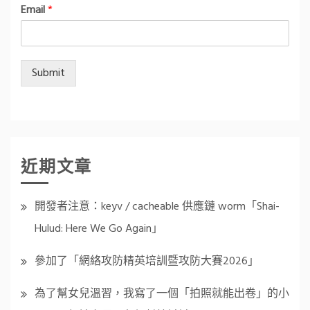
Email
*
Submit
近期文章
開發者注意：keyv / cacheable 供應鏈 worm「Shai-
Hulud: Here We Go Again」
參加了「網絡攻防精英培訓暨攻防大賽2026」
為了幫女兒溫習，我寫了一個「拍照就能出卷」的小