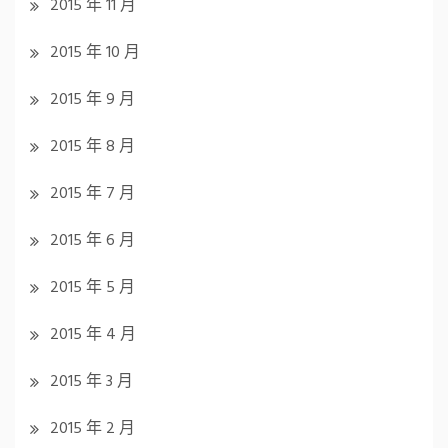
2015 年 11 月
2015 年 10 月
2015 年 9 月
2015 年 8 月
2015 年 7 月
2015 年 6 月
2015 年 5 月
2015 年 4 月
2015 年 3 月
2015 年 2 月