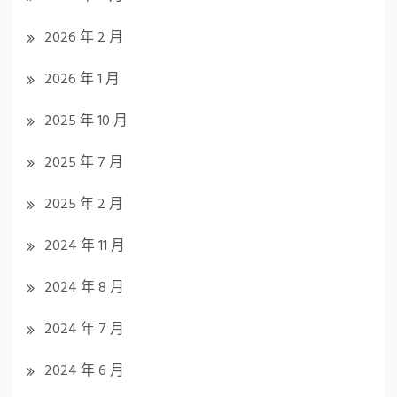
2026 年 2 月
2026 年 1 月
2025 年 10 月
2025 年 7 月
2025 年 2 月
2024 年 11 月
2024 年 8 月
2024 年 7 月
2024 年 6 月