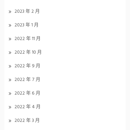
2023 年 2 月
2023 年 1 月
2022 年 11 月
2022 年 10 月
2022 年 9 月
2022 年 7 月
2022 年 6 月
2022 年 4 月
2022 年 3 月