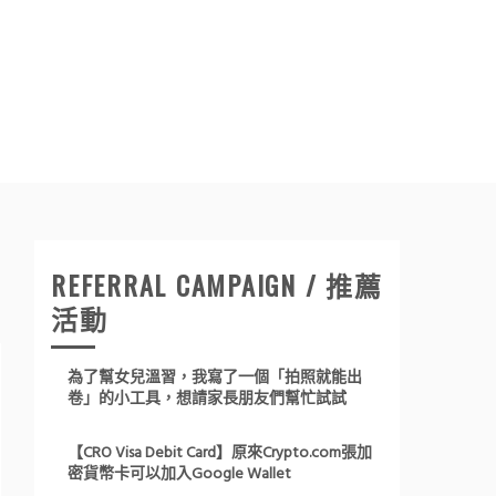
REFERRAL CAMPAIGN / 推薦
活動
為了幫女兒溫習，我寫了一個「拍照就能出
卷」的小工具，想請家長朋友們幫忙試試
【CRO Visa Debit Card】原來Crypto.com張加
密貨幣卡可以加入Google Wallet