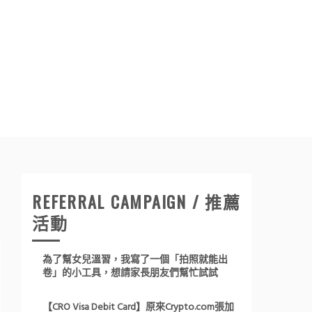
REFERRAL CAMPAIGN / 推薦
活動
為了幫女兒溫習，我寫了一個「拍照就能出
卷」的小工具，想請家長朋友們幫忙試試
【CRO Visa Debit Card】原來Crypto.com張加