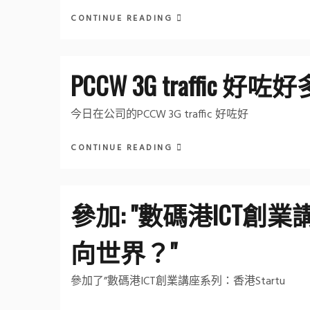
CONTINUE READING
PCCW 3G traffic 好咗好
今日在公司的PCCW 3G traffic 好咗好
CONTINUE READING
參加: "數碼港ICT創業
向世界？"
參加了”數碼港ICT創業講座系列：香港Startu