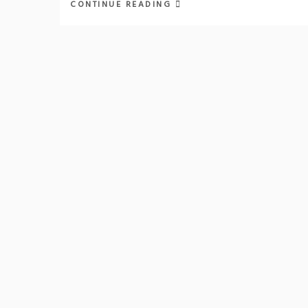
CONTINUE READING