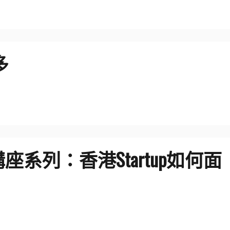
多
講座系列：香港Startup如何面