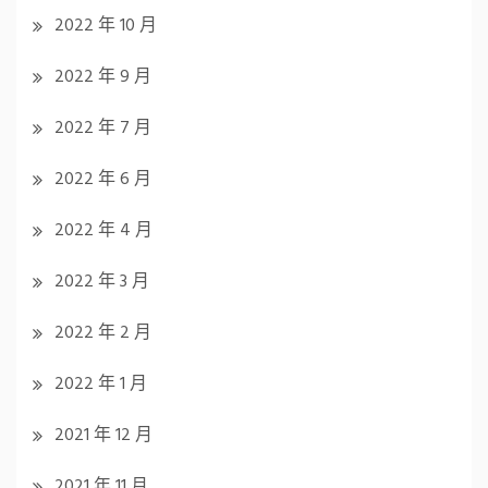
2022 年 10 月
2022 年 9 月
2022 年 7 月
2022 年 6 月
2022 年 4 月
2022 年 3 月
2022 年 2 月
2022 年 1 月
2021 年 12 月
2021 年 11 月