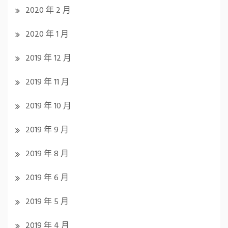
2020 年 2 月
2020 年 1 月
2019 年 12 月
2019 年 11 月
2019 年 10 月
2019 年 9 月
2019 年 8 月
2019 年 6 月
2019 年 5 月
2019 年 4 月