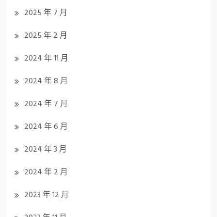
2025 年 7 月
2025 年 2 月
2024 年 11 月
2024 年 8 月
2024 年 7 月
2024 年 6 月
2024 年 3 月
2024 年 2 月
2023 年 12 月