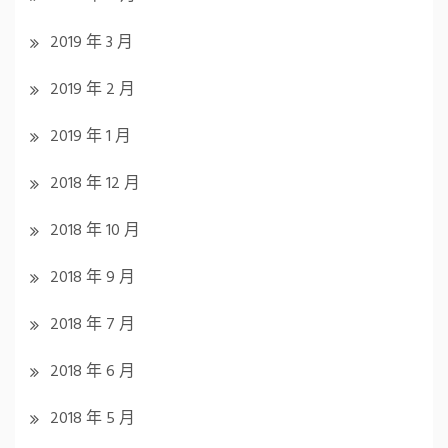
2019 年 3 月
2019 年 2 月
2019 年 1 月
2018 年 12 月
2018 年 10 月
2018 年 9 月
2018 年 7 月
2018 年 6 月
2018 年 5 月