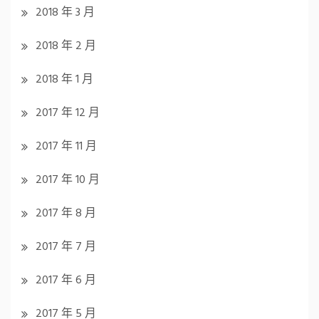
2018 年 3 月
2018 年 2 月
2018 年 1 月
2017 年 12 月
2017 年 11 月
2017 年 10 月
2017 年 8 月
2017 年 7 月
2017 年 6 月
2017 年 5 月