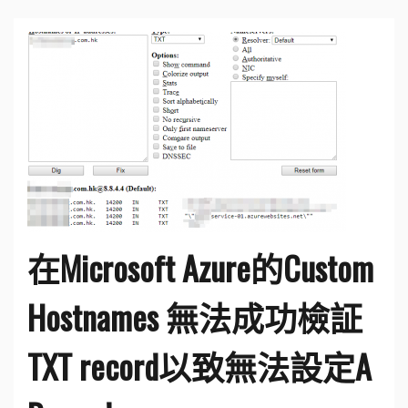
在Microsoft Azure的Custom
Hostnames 無法成功檢証
TXT record以致無法設定A