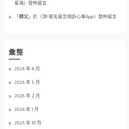
星海
〉發佈留言
「
師父
」於〈
頂! 匿名留言傾訴心事App
〉發佈留言
彙整
2026 年 8 月
2026 年 5 月
2026 年 2 月
2026 年 1 月
2025 年 10 月