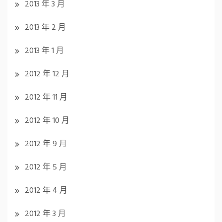
2013 年 3 月
2013 年 2 月
2013 年 1 月
2012 年 12 月
2012 年 11 月
2012 年 10 月
2012 年 9 月
2012 年 5 月
2012 年 4 月
2012 年 3 月