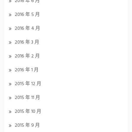
2016 年 6 月
2016 年 5 月
2016 年 4 月
2016 年 3 月
2016 年 2 月
2016 年 1 月
2015 年 12 月
2015 年 11 月
2015 年 10 月
2015 年 9 月