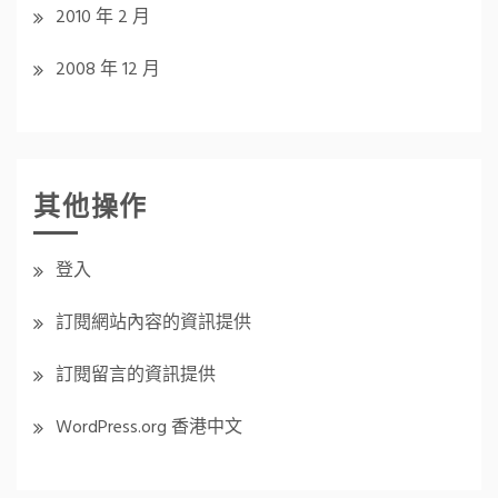
2010 年 2 月
2008 年 12 月
其他操作
登入
訂閱網站內容的資訊提供
訂閱留言的資訊提供
WordPress.org 香港中文