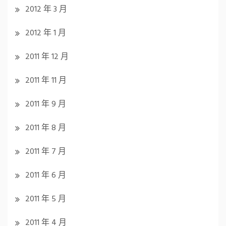
2012 年 3 月
2012 年 1 月
2011 年 12 月
2011 年 11 月
2011 年 9 月
2011 年 8 月
2011 年 7 月
2011 年 6 月
2011 年 5 月
2011 年 4 月