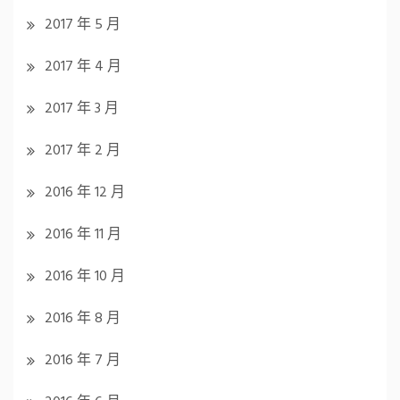
2017 年 5 月
2017 年 4 月
2017 年 3 月
2017 年 2 月
2016 年 12 月
2016 年 11 月
2016 年 10 月
2016 年 8 月
2016 年 7 月