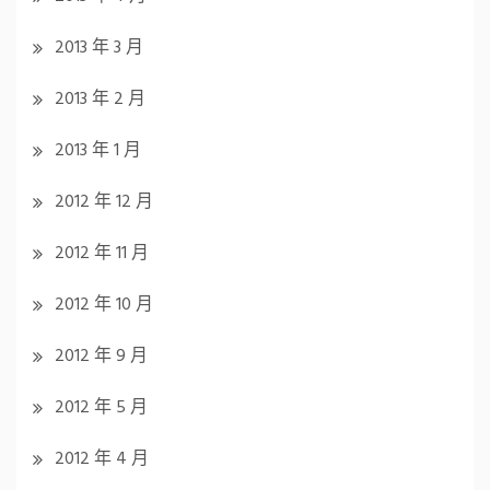
2013 年 3 月
2013 年 2 月
2013 年 1 月
2012 年 12 月
2012 年 11 月
2012 年 10 月
2012 年 9 月
2012 年 5 月
2012 年 4 月