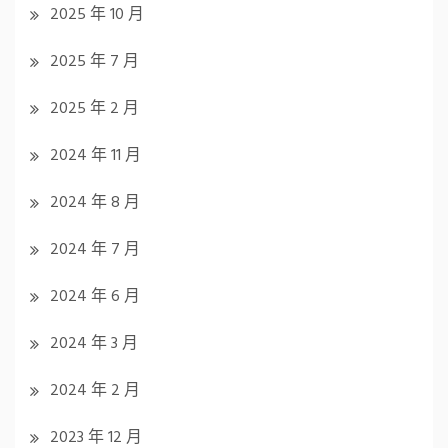
2025 年 10 月
2025 年 7 月
2025 年 2 月
2024 年 11 月
2024 年 8 月
2024 年 7 月
2024 年 6 月
2024 年 3 月
2024 年 2 月
2023 年 12 月