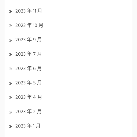
2023 年 11 月
2023 年 10 月
2023 年 9 月
2023 年 7 月
2023 年 6 月
2023 年 5 月
2023 年 4 月
2023 年 2 月
2023 年 1 月