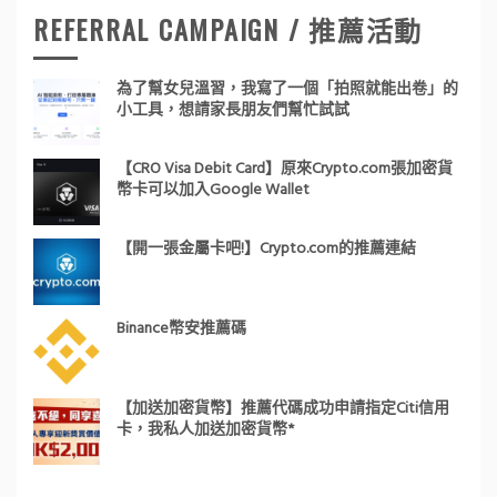
REFERRAL CAMPAIGN / 推薦活動
為了幫女兒溫習，我寫了一個「拍照就能出卷」的
小工具，想請家長朋友們幫忙試試
【CRO Visa Debit Card】原來Crypto.com張加密貨
幣卡可以加入Google Wallet
【開一張金屬卡吧!】Crypto.com的推薦連結
Binance幣安推薦碼
【加送加密貨幣】推薦代碼成功申請指定Citi信用
卡，我私人加送加密貨幣*