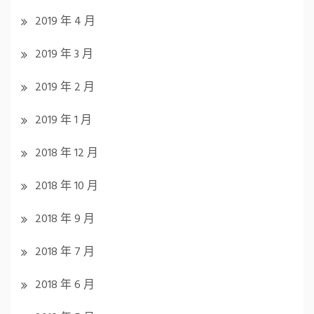
2019 年 4 月
2019 年 3 月
2019 年 2 月
2019 年 1 月
2018 年 12 月
2018 年 10 月
2018 年 9 月
2018 年 7 月
2018 年 6 月