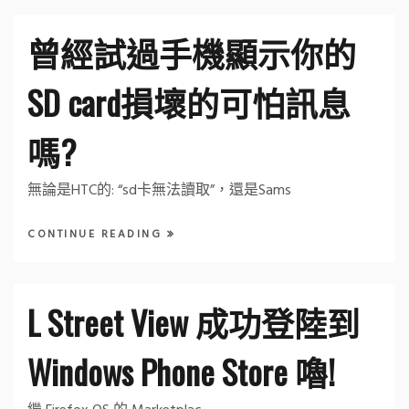
曾經試過手機顯示你的
SD card損壞的可怕訊息
嗎?
無論是HTC的: “sd卡無法讀取”，還是Sams
CONTINUE READING
L Street View 成功登陸到
Windows Phone Store 嚕!