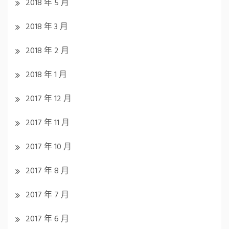
2018 年 5 月
2018 年 3 月
2018 年 2 月
2018 年 1 月
2017 年 12 月
2017 年 11 月
2017 年 10 月
2017 年 8 月
2017 年 7 月
2017 年 6 月