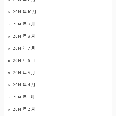
2014 年 10 月
2014 年 9 月
2014 年 8 月
2014 年 7 月
2014 年 6 月
2014 年 5 月
2014 年 4 月
2014 年 3 月
2014 年 2 月