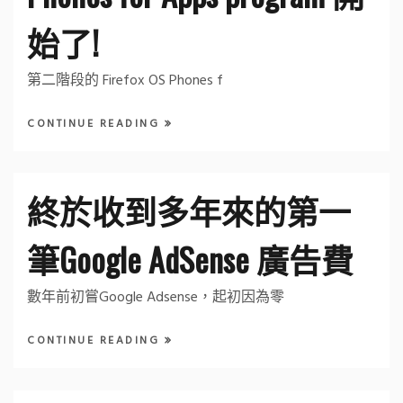
始了!
第二階段的 Firefox OS Phones f
CONTINUE READING
終於收到多年來的第一
筆Google AdSense 廣告費
數年前初嘗Google Adsense，起初因為零
CONTINUE READING