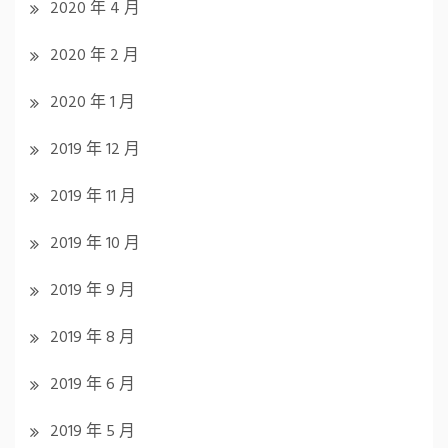
2020 年 4 月
2020 年 2 月
2020 年 1 月
2019 年 12 月
2019 年 11 月
2019 年 10 月
2019 年 9 月
2019 年 8 月
2019 年 6 月
2019 年 5 月