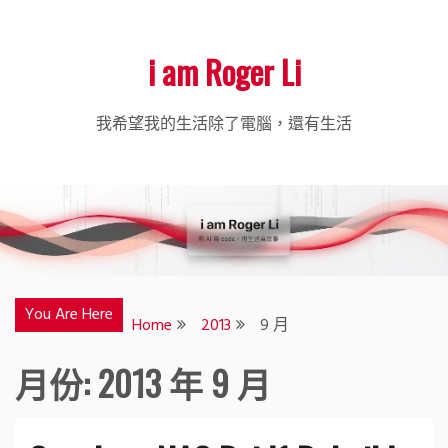
i am Roger Li
我希望我的生活除了電腦，還有生活
You Are Here
Home
2013
9 月
月份:
2013 年 9 月