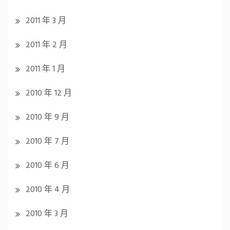
2011 年 3 月
2011 年 2 月
2011 年 1 月
2010 年 12 月
2010 年 9 月
2010 年 7 月
2010 年 6 月
2010 年 4 月
2010 年 3 月