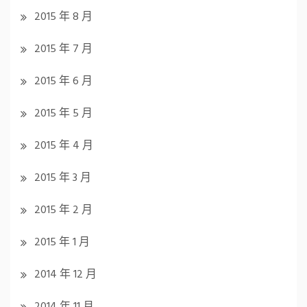
2015 年 8 月
2015 年 7 月
2015 年 6 月
2015 年 5 月
2015 年 4 月
2015 年 3 月
2015 年 2 月
2015 年 1 月
2014 年 12 月
2014 年 11 月