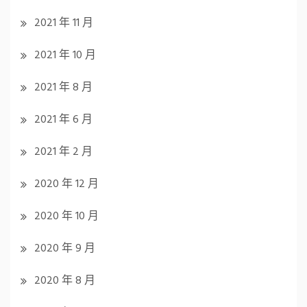
2021 年 11 月
2021 年 10 月
2021 年 8 月
2021 年 6 月
2021 年 2 月
2020 年 12 月
2020 年 10 月
2020 年 9 月
2020 年 8 月