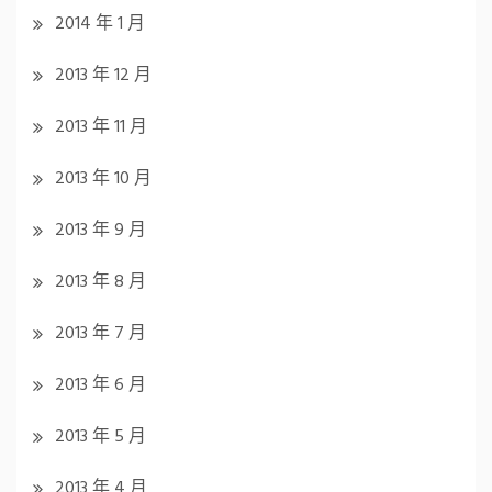
2014 年 1 月
2013 年 12 月
2013 年 11 月
2013 年 10 月
2013 年 9 月
2013 年 8 月
2013 年 7 月
2013 年 6 月
2013 年 5 月
2013 年 4 月