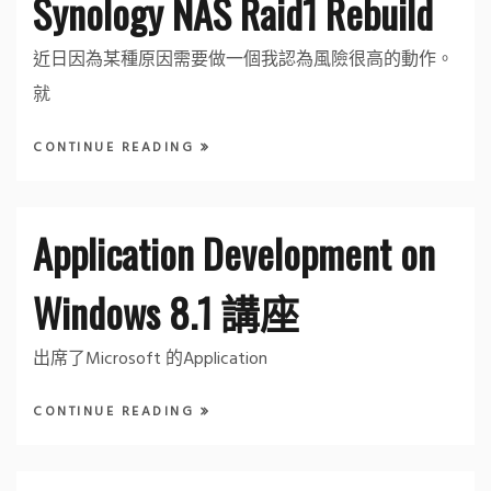
Synology NAS Raid1 Rebuild
近日因為某種原因需要做一個我認為風險很高的動作。
就
CONTINUE READING
Application Development on
Windows 8.1 講座
出席了Microsoft 的Application
CONTINUE READING