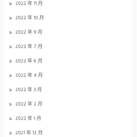
2022 年 11 月
2022 年 10 月
2022 年 9 月
2022 年 7 月
2022 年 6 月
2022 年 4 月
2022 年 3 月
2022 年 2 月
2022 年 1 月
2021 年 12 月