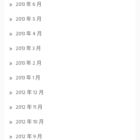
2013 年 6 月
2013 年 5 月
2013 年 4 月
2013 年 3 月
2013 年 2 月
2013 年 1 月
2012 年 12 月
2012 年 11 月
2012 年 10 月
2012 年 9 月