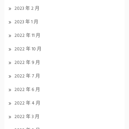
2023 年 2 月
2023 年 1 月
2022 年 11 月
2022 年 10 月
2022 年 9 月
2022 年 7 月
2022 年 6 月
2022 年 4 月
2022 年 3 月