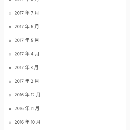
2017 年 7 月
2017 年 6 月
2017 年 5 月
2017 年 4 月
2017 年 3 月
2017 年 2 月
2016 年 12 月
2016 年 11 月
2016 年 10 月