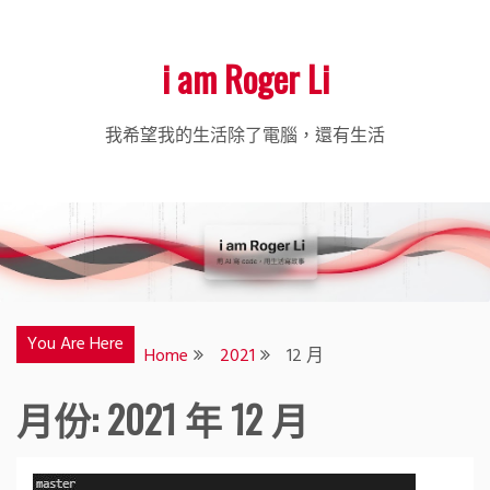
i am Roger Li
我希望我的生活除了電腦，還有生活
You Are Here
Home
2021
12 月
月份:
2021 年 12 月