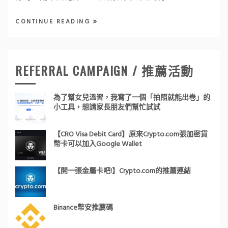
CONTINUE READING
REFERRAL CAMPAIGN / 推薦活動
為了幫女兒溫習，我寫了一個「拍照就能出卷」的
小工具，想請家長朋友們幫忙試試
【CRO Visa Debit Card】原來Crypto.com張加密貨
幣卡可以加入Google Wallet
【開一張金屬卡吧!】Crypto.com的推薦連結
Binance幣安推薦碼