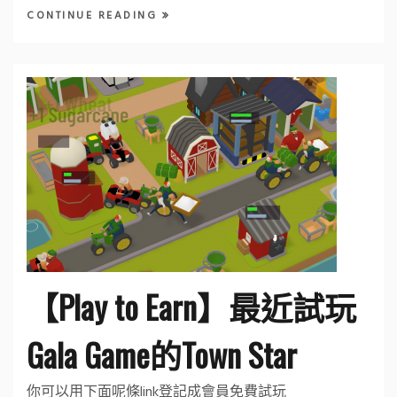
CONTINUE READING
【Play to Earn】最近試玩
Gala Game的Town Star
你可以用下面呢條link登記成會員免費試玩