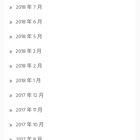
2018 年 7 月
2018 年 6 月
2018 年 5 月
2018 年 3 月
2018 年 2 月
2018 年 1 月
2017 年 12 月
2017 年 11 月
2017 年 10 月
2017 年 8 月