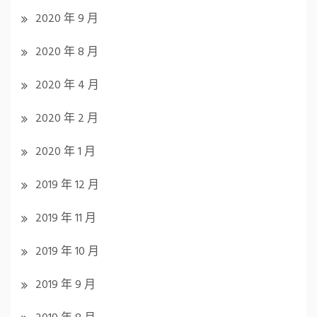
2020 年 9 月
2020 年 8 月
2020 年 4 月
2020 年 2 月
2020 年 1 月
2019 年 12 月
2019 年 11 月
2019 年 10 月
2019 年 9 月