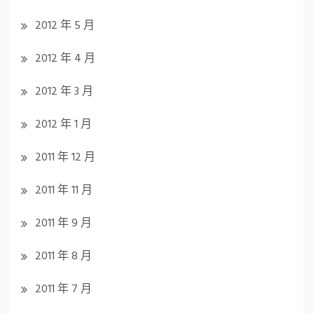
2012 年 5 月
2012 年 4 月
2012 年 3 月
2012 年 1 月
2011 年 12 月
2011 年 11 月
2011 年 9 月
2011 年 8 月
2011 年 7 月