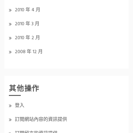
2010 年 4 月
2010 年 3 月
2010 年 2 月
2008 年 12 月
其他操作
登入
訂閱網站內容的資訊提供