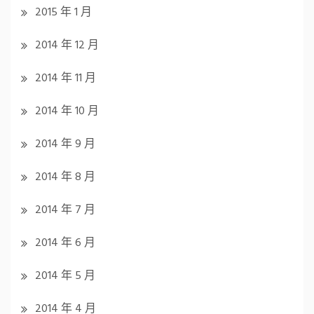
2015 年 1 月
2014 年 12 月
2014 年 11 月
2014 年 10 月
2014 年 9 月
2014 年 8 月
2014 年 7 月
2014 年 6 月
2014 年 5 月
2014 年 4 月