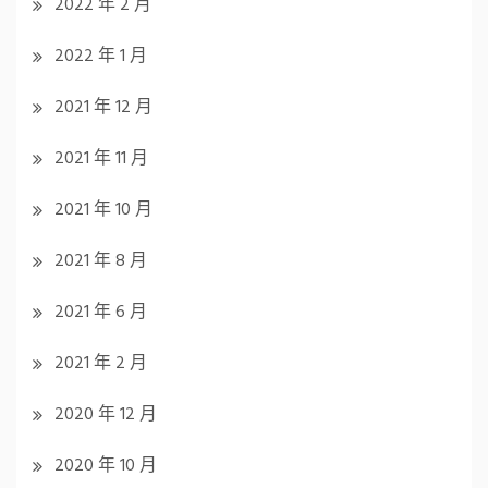
2022 年 2 月
2022 年 1 月
2021 年 12 月
2021 年 11 月
2021 年 10 月
2021 年 8 月
2021 年 6 月
2021 年 2 月
2020 年 12 月
2020 年 10 月