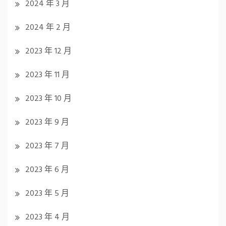
2024 年 3 月
2024 年 2 月
2023 年 12 月
2023 年 11 月
2023 年 10 月
2023 年 9 月
2023 年 7 月
2023 年 6 月
2023 年 5 月
2023 年 4 月