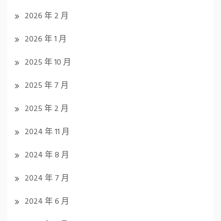
2026 年 2 月
2026 年 1 月
2025 年 10 月
2025 年 7 月
2025 年 2 月
2024 年 11 月
2024 年 8 月
2024 年 7 月
2024 年 6 月