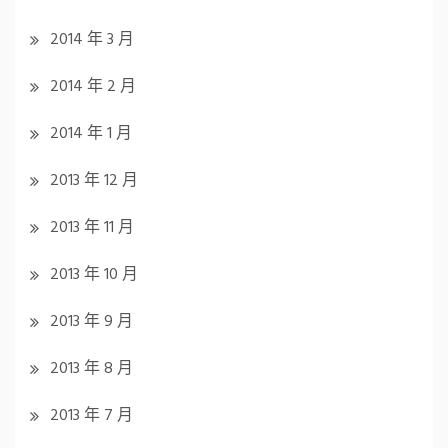
2014 年 3 月
2014 年 2 月
2014 年 1 月
2013 年 12 月
2013 年 11 月
2013 年 10 月
2013 年 9 月
2013 年 8 月
2013 年 7 月