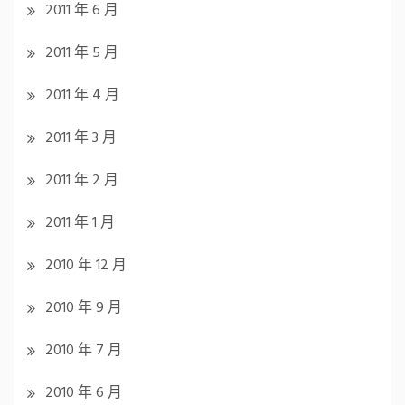
2011 年 6 月
2011 年 5 月
2011 年 4 月
2011 年 3 月
2011 年 2 月
2011 年 1 月
2010 年 12 月
2010 年 9 月
2010 年 7 月
2010 年 6 月