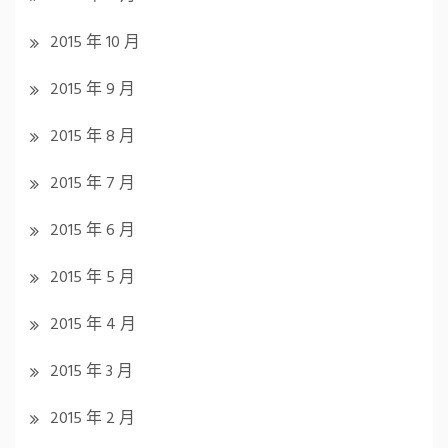
2015 年 10 月
2015 年 9 月
2015 年 8 月
2015 年 7 月
2015 年 6 月
2015 年 5 月
2015 年 4 月
2015 年 3 月
2015 年 2 月