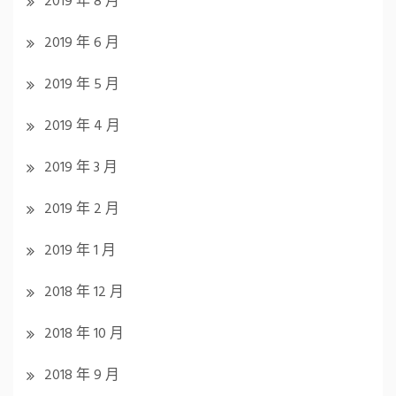
2019 年 8 月
2019 年 6 月
2019 年 5 月
2019 年 4 月
2019 年 3 月
2019 年 2 月
2019 年 1 月
2018 年 12 月
2018 年 10 月
2018 年 9 月