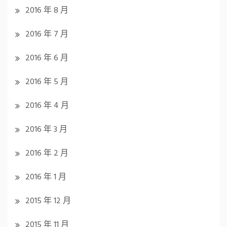
2016 年 8 月
2016 年 7 月
2016 年 6 月
2016 年 5 月
2016 年 4 月
2016 年 3 月
2016 年 2 月
2016 年 1 月
2015 年 12 月
2015 年 11 月