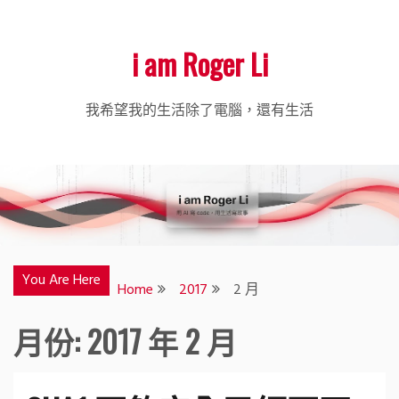
i am Roger Li
我希望我的生活除了電腦，還有生活
You Are Here
Home
2017
2 月
月份:
2017 年 2 月