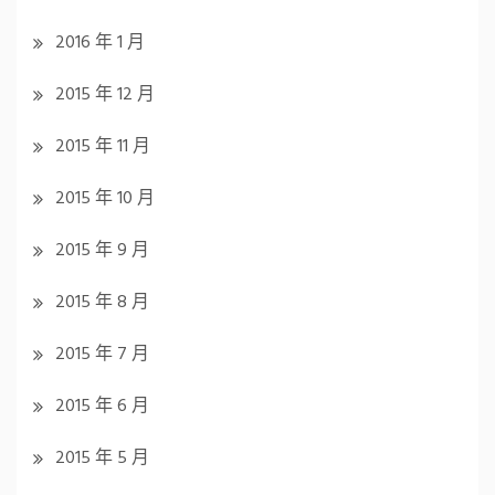
2016 年 1 月
2015 年 12 月
2015 年 11 月
2015 年 10 月
2015 年 9 月
2015 年 8 月
2015 年 7 月
2015 年 6 月
2015 年 5 月