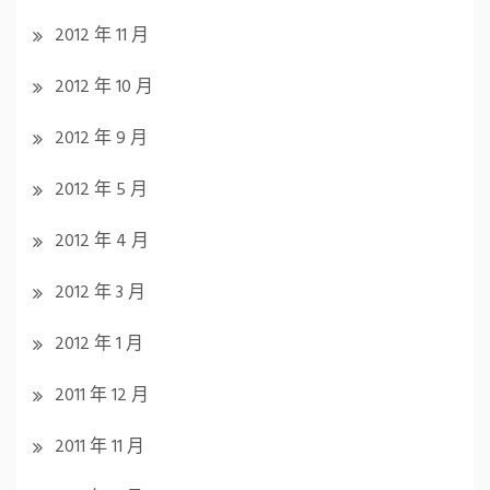
2012 年 11 月
2012 年 10 月
2012 年 9 月
2012 年 5 月
2012 年 4 月
2012 年 3 月
2012 年 1 月
2011 年 12 月
2011 年 11 月