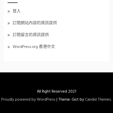
登入
訂閱網站內容的資訊提供
訂閱留言的資訊提供
WordPress.org 香港中文
All Right Reserved 2021
Proudly powered by WordPress
|
Theme: Gist by
Candid Themes
.