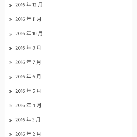
2016 年 12 月
2016 年 11 月
2016 年 10 月
2016 年 8 月
2016 年 7 月
2016 年 6 月
2016 年 5 月
2016 年 4 月
2016 年 3 月
2016 年 2 月