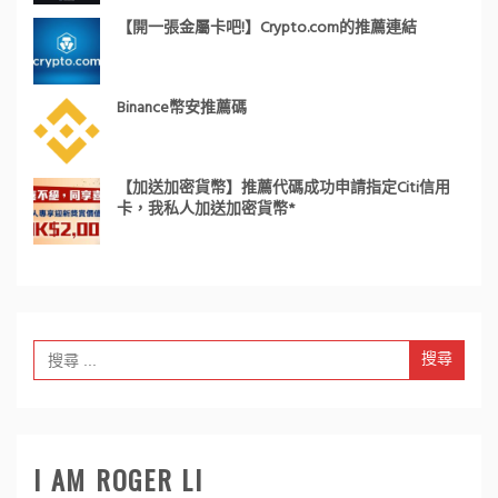
【開一張金屬卡吧!】Crypto.com的推薦連結
Binance幣安推薦碼
【加送加密貨幣】推薦代碼成功申請指定Citi信用
卡，我私人加送加密貨幣*
Search
for:
I AM ROGER LI