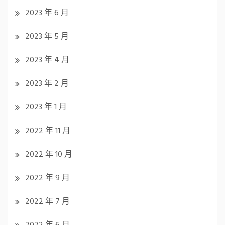
2023 年 6 月
2023 年 5 月
2023 年 4 月
2023 年 2 月
2023 年 1 月
2022 年 11 月
2022 年 10 月
2022 年 9 月
2022 年 7 月