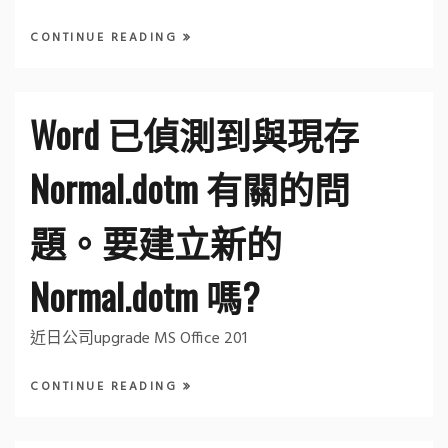
CONTINUE READING
Word 已偵測到與現存
Normal.dotm 有關的問
題。要建立新的
Normal.dotm 嗎?
近日公司upgrade MS Office 201
CONTINUE READING