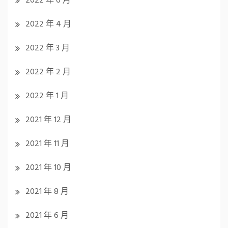
2022 年 6 月
2022 年 4 月
2022 年 3 月
2022 年 2 月
2022 年 1 月
2021 年 12 月
2021 年 11 月
2021 年 10 月
2021 年 8 月
2021 年 6 月