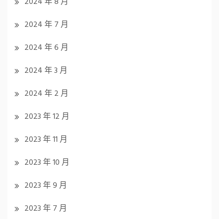
2024 年 8 月
2024 年 7 月
2024 年 6 月
2024 年 3 月
2024 年 2 月
2023 年 12 月
2023 年 11 月
2023 年 10 月
2023 年 9 月
2023 年 7 月