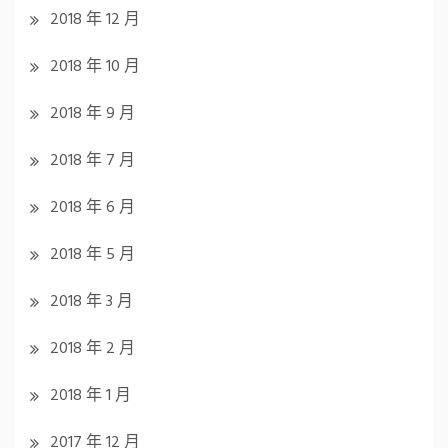
2018 年 12 月
2018 年 10 月
2018 年 9 月
2018 年 7 月
2018 年 6 月
2018 年 5 月
2018 年 3 月
2018 年 2 月
2018 年 1 月
2017 年 12 月