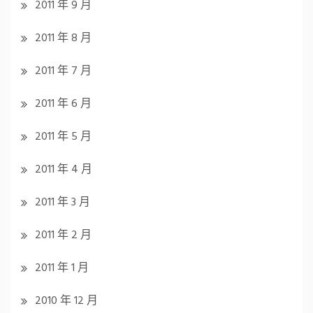
2011 年 9 月
2011 年 8 月
2011 年 7 月
2011 年 6 月
2011 年 5 月
2011 年 4 月
2011 年 3 月
2011 年 2 月
2011 年 1 月
2010 年 12 月