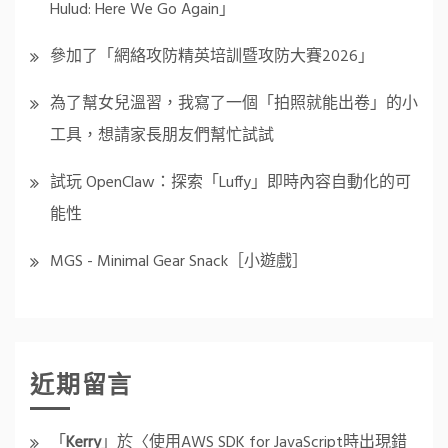
Hulud: Here We Go Again」
參加了「網絡攻防精英培訓暨攻防大賽2026」
為了幫女兒溫習，我寫了一個「拍照就能出卷」的小
工具，想請家長朋友們幫忙試試
試玩 OpenClaw：探索「Luffy」即時內容自動化的可
能性
MGS - Minimal Gear Snack［小遊戲］
近期留言
「
Kerry
」於〈
使用AWS SDK for JavaScript時出現錯