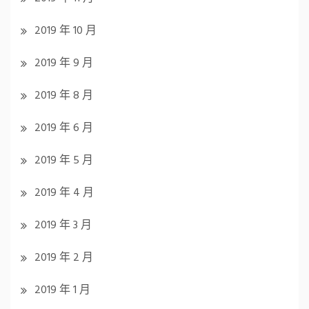
2019 年 10 月
2019 年 9 月
2019 年 8 月
2019 年 6 月
2019 年 5 月
2019 年 4 月
2019 年 3 月
2019 年 2 月
2019 年 1 月