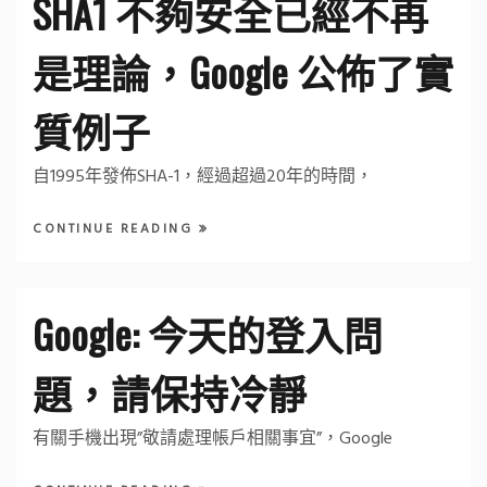
SHA1 不夠安全已經不再
是理論，Google 公佈了實
質例子
自1995年發佈SHA-1，經過超過20年的時間，
CONTINUE READING
Google: 今天的登入問
題，請保持冷靜
有關手機出現”敬請處理帳戶相關事宜”，Google