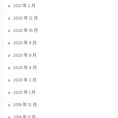
2021 年 2 月
2020 年 12 月
2020 年 10 月
2020 年 9 月
2020 年 8 月
2020 年 4 月
2020 年 2 月
2020 年 1 月
2019 年 12 月
2019 年 11 月