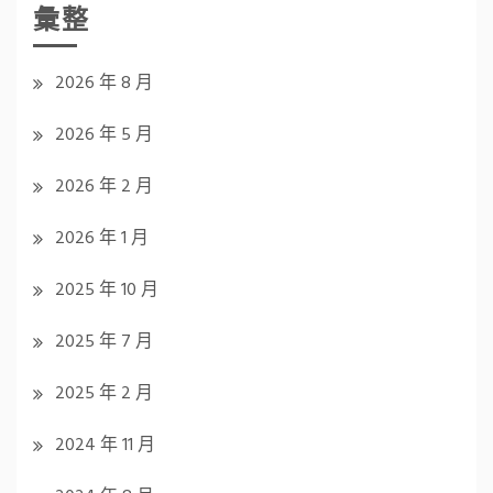
彙整
2026 年 8 月
2026 年 5 月
2026 年 2 月
2026 年 1 月
2025 年 10 月
2025 年 7 月
2025 年 2 月
2024 年 11 月