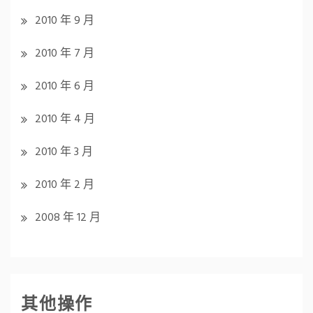
2010 年 9 月
2010 年 7 月
2010 年 6 月
2010 年 4 月
2010 年 3 月
2010 年 2 月
2008 年 12 月
其他操作