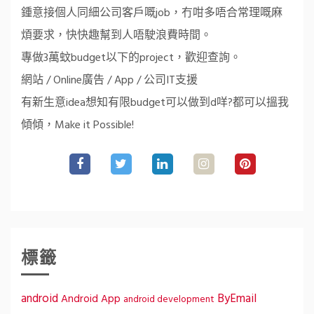
鍾意接個人同細公司客戶嘅job，冇咁多唔合常理嘅麻
煩要求，快快趣幫到人唔駛浪費時間。
專做3萬蚊budget以下的project，歡迎查詢。
網站 / Online廣告 / App / 公司IT支援
有新生意idea想知有限budget可以做到d咩?都可以搵我
傾傾，Make it Possible!
標籤
ByEmail
android
Android App
android development