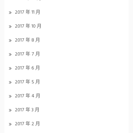
2017 年 11 月
2017 年 10 月
2017 年 8 月
2017 年 7 月
2017 年 6 月
2017 年 5 月
2017 年 4 月
2017 年 3 月
2017 年 2 月