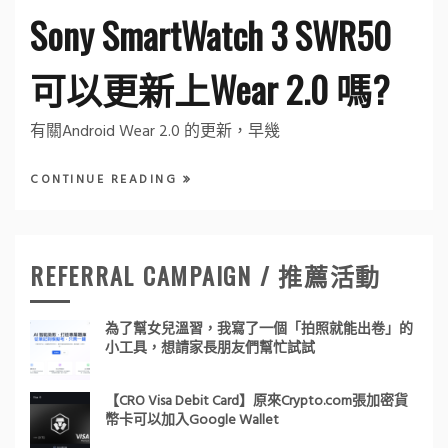
Sony SmartWatch 3 SWR50
可以更新上Wear 2.0 嗎?
有關Android Wear 2.0 的更新，早幾
CONTINUE READING
REFERRAL CAMPAIGN / 推薦活動
為了幫女兒溫習，我寫了一個「拍照就能出卷」的
小工具，想請家長朋友們幫忙試試
【CRO Visa Debit Card】原來Crypto.com張加密貨
幣卡可以加入Google Wallet