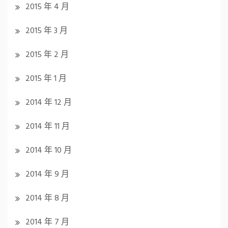
2015 年 4 月
2015 年 3 月
2015 年 2 月
2015 年 1 月
2014 年 12 月
2014 年 11 月
2014 年 10 月
2014 年 9 月
2014 年 8 月
2014 年 7 月