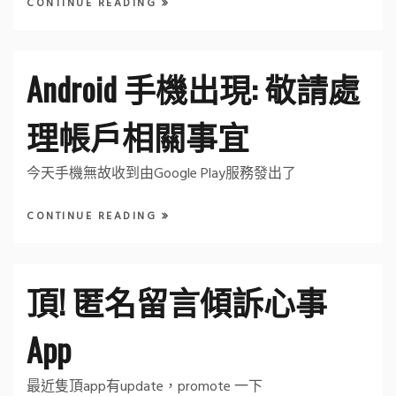
CONTINUE READING
Android 手機出現: 敬請處
理帳戶相關事宜
今天手機無故收到由Google Play服務發出了
CONTINUE READING
頂! 匿名留言傾訴心事
App
最近隻頂app有update，promote 一下