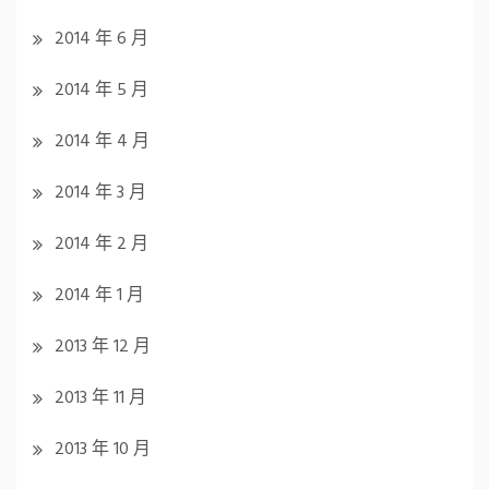
2014 年 6 月
2014 年 5 月
2014 年 4 月
2014 年 3 月
2014 年 2 月
2014 年 1 月
2013 年 12 月
2013 年 11 月
2013 年 10 月