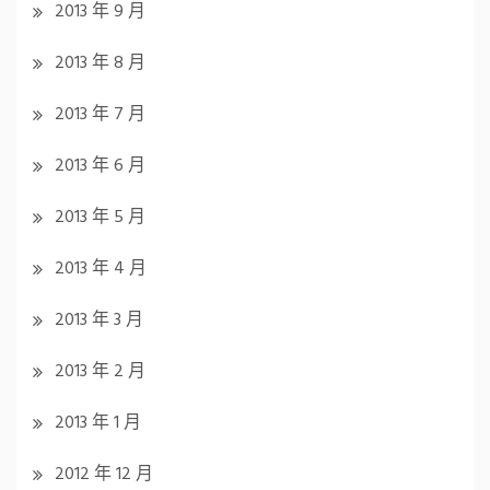
2013 年 9 月
2013 年 8 月
2013 年 7 月
2013 年 6 月
2013 年 5 月
2013 年 4 月
2013 年 3 月
2013 年 2 月
2013 年 1 月
2012 年 12 月