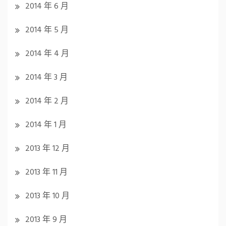
2014 年 6 月
2014 年 5 月
2014 年 4 月
2014 年 3 月
2014 年 2 月
2014 年 1 月
2013 年 12 月
2013 年 11 月
2013 年 10 月
2013 年 9 月