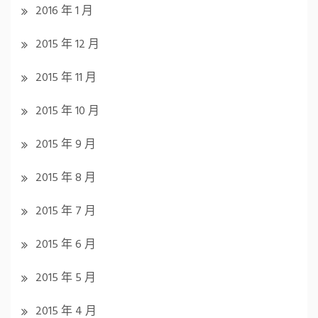
2016 年 1 月
2015 年 12 月
2015 年 11 月
2015 年 10 月
2015 年 9 月
2015 年 8 月
2015 年 7 月
2015 年 6 月
2015 年 5 月
2015 年 4 月