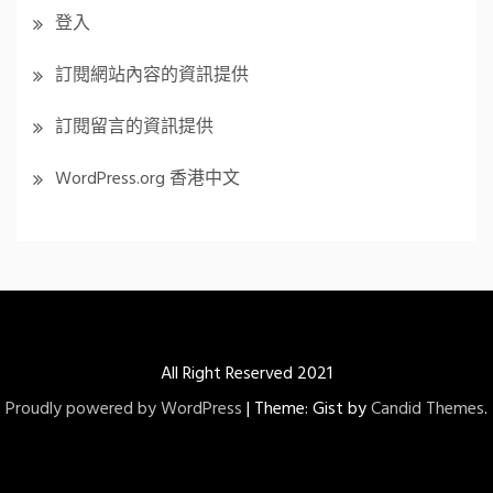
登入
訂閱網站內容的資訊提供
訂閱留言的資訊提供
WordPress.org 香港中文
All Right Reserved 2021
Proudly powered by WordPress
|
Theme: Gist by
Candid Themes
.