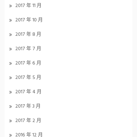
2017 年 11 月
2017 年 10 月
2017 年 8 月
2017 年 7 月
2017 年 6 月
2017 年 5 月
2017 年 4 月
2017 年 3 月
2017 年 2 月
2016 年 12 月