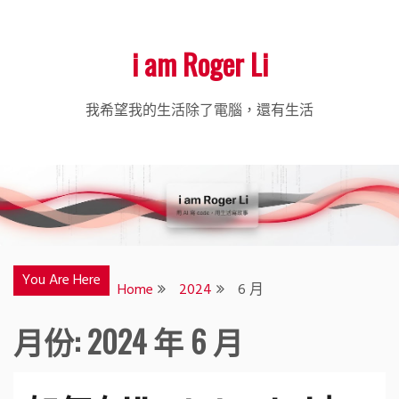
i am Roger Li
我希望我的生活除了電腦，還有生活
You Are Here
Home
2024
6 月
月份:
2024 年 6 月