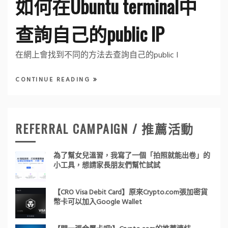
如何在Ubuntu terminal中
查詢自己的public IP
在網上會找到不同的方法去查詢自己的public I
CONTINUE READING
REFERRAL CAMPAIGN / 推薦活動
為了幫女兒溫習，我寫了一個「拍照就能出卷」的
小工具，想請家長朋友們幫忙試試
【CRO Visa Debit Card】原來Crypto.com張加密貨
幣卡可以加入Google Wallet