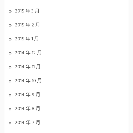
2015 年 3 月
2015 年 2 月
2015 年 1 月
2014 年 12 月
2014 年 11 月
2014 年 10 月
2014 年 9 月
2014 年 8 月
2014 年 7 月