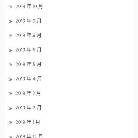
2019 年 10 月
2019 年 9 月
2019 年 8 月
2019 年 6 月
2019 年 5 月
2019 年 4 月
2019 年 3 月
2019 年 2 月
2019 年 1 月
2018 年 12 月