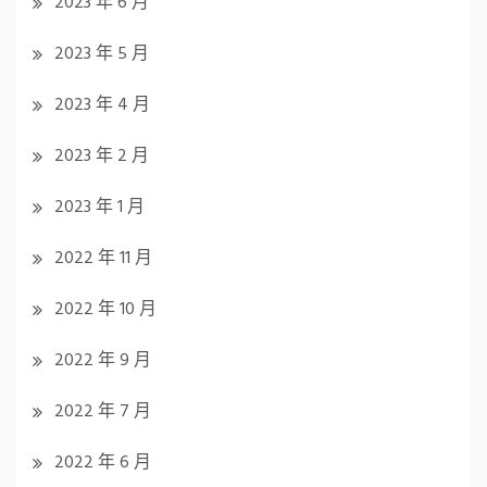
2023 年 6 月
2023 年 5 月
2023 年 4 月
2023 年 2 月
2023 年 1 月
2022 年 11 月
2022 年 10 月
2022 年 9 月
2022 年 7 月
2022 年 6 月