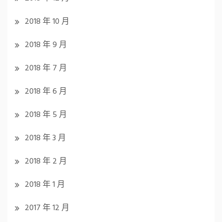
2018 年 10 月
2018 年 9 月
2018 年 7 月
2018 年 6 月
2018 年 5 月
2018 年 3 月
2018 年 2 月
2018 年 1 月
2017 年 12 月