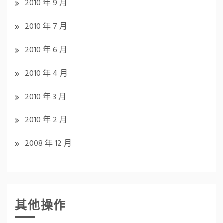
2010 年 9 月
2010 年 7 月
2010 年 6 月
2010 年 4 月
2010 年 3 月
2010 年 2 月
2008 年 12 月
其他操作