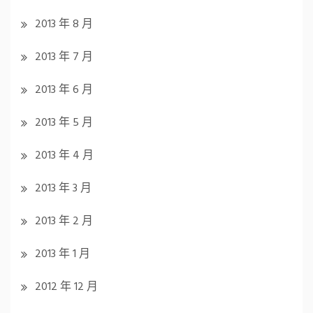
2013 年 8 月
2013 年 7 月
2013 年 6 月
2013 年 5 月
2013 年 4 月
2013 年 3 月
2013 年 2 月
2013 年 1 月
2012 年 12 月