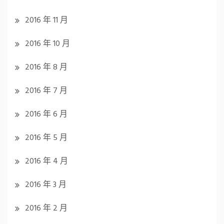
2016 年 11 月
2016 年 10 月
2016 年 8 月
2016 年 7 月
2016 年 6 月
2016 年 5 月
2016 年 4 月
2016 年 3 月
2016 年 2 月