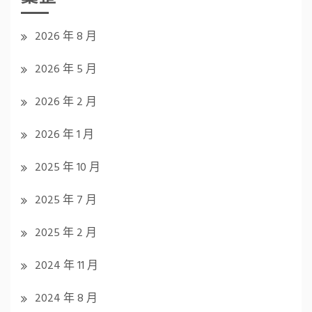
2026 年 8 月
2026 年 5 月
2026 年 2 月
2026 年 1 月
2025 年 10 月
2025 年 7 月
2025 年 2 月
2024 年 11 月
2024 年 8 月