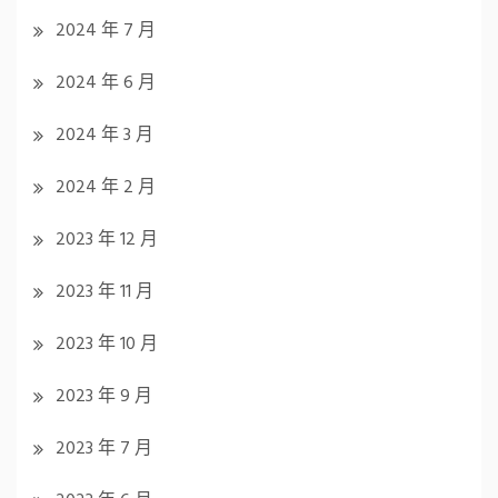
2024 年 7 月
2024 年 6 月
2024 年 3 月
2024 年 2 月
2023 年 12 月
2023 年 11 月
2023 年 10 月
2023 年 9 月
2023 年 7 月