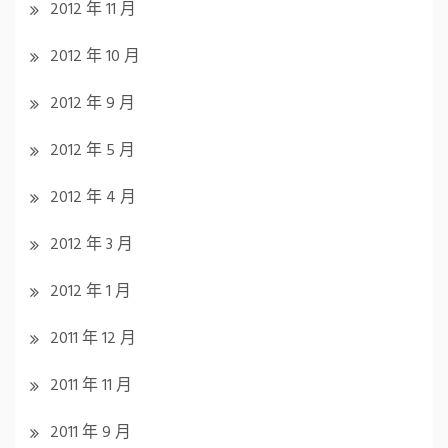
2012 年 11 月
2012 年 10 月
2012 年 9 月
2012 年 5 月
2012 年 4 月
2012 年 3 月
2012 年 1 月
2011 年 12 月
2011 年 11 月
2011 年 9 月