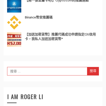
【開一張金屬卡吧!】Crypto.com的推薦連結
Binance幣安推薦碼
【加送加密貨幣】推薦代碼成功申請指定Citi信用
卡，我私人加送加密貨幣*
Search
for:
I AM ROGER LI