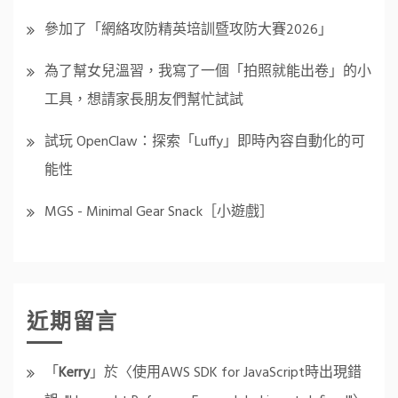
參加了「網絡攻防精英培訓暨攻防大賽2026」
為了幫女兒溫習，我寫了一個「拍照就能出卷」的小
工具，想請家長朋友們幫忙試試
試玩 OpenClaw：探索「Luffy」即時內容自動化的可
能性
MGS - Minimal Gear Snack［小遊戲］
近期留言
「
Kerry
」於〈
使用AWS SDK for JavaScript時出現錯