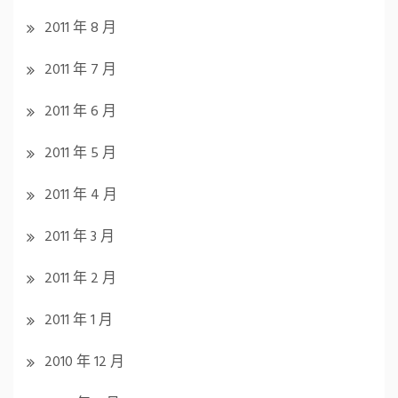
2011 年 8 月
2011 年 7 月
2011 年 6 月
2011 年 5 月
2011 年 4 月
2011 年 3 月
2011 年 2 月
2011 年 1 月
2010 年 12 月