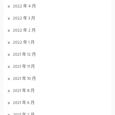
2022 年 4 月
2022 年 3 月
2022 年 2 月
2022 年 1 月
2021 年 12 月
2021 年 11 月
2021 年 10 月
2021 年 8 月
2021 年 6 月
2021 年 2 月