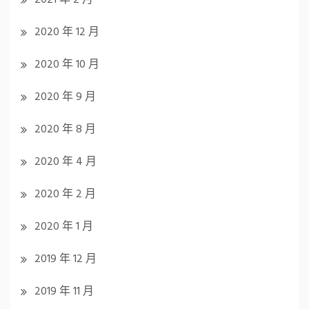
2020 年 12 月
2020 年 10 月
2020 年 9 月
2020 年 8 月
2020 年 4 月
2020 年 2 月
2020 年 1 月
2019 年 12 月
2019 年 11 月