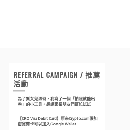
REFERRAL CAMPAIGN / 推薦
活動
為了幫女兒溫習，我寫了一個「拍照就能出
卷」的小工具，想請家長朋友們幫忙試試
【CRO Visa Debit Card】原來Crypto.com張加
密貨幣卡可以加入Google Wallet