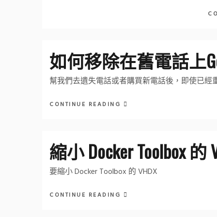
C
如何移除在舊電話上Goog
幫我們去遺失電話或者購買新電話後，即使已經
CONTINUE READING
縮小 Docker Toolbox 的
要縮小 Docker Toolbox 的 VHDX
CONTINUE READING