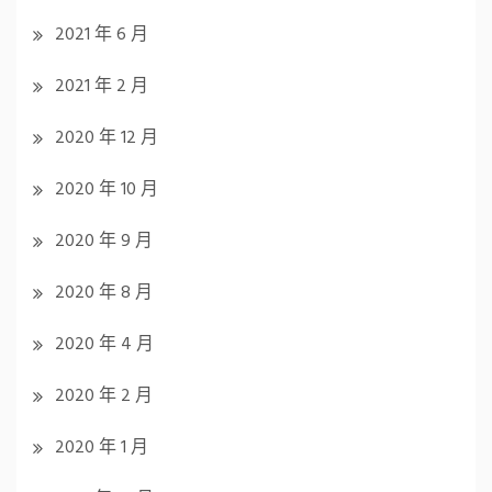
2021 年 6 月
2021 年 2 月
2020 年 12 月
2020 年 10 月
2020 年 9 月
2020 年 8 月
2020 年 4 月
2020 年 2 月
2020 年 1 月