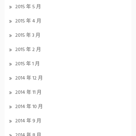
2015 年 5 月
2015 年 4 月
2015 年 3 月
2015 年 2 月
2015 年 1 月
2014 年 12 月
2014 年 11 月
2014 年 10 月
2014 年 9 月
2014 年 8 月