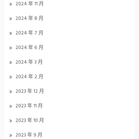
2024 年 11 月
2024 年 8 月
2024 年 7 月
2024 年 6 月
2024 年 3 月
2024 年 2 月
2023 年 12 月
2023 年 11 月
2023 年 10 月
2023 年 9 月