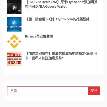
【CRO Visa Debit Card】原來Crypto.com張加密貨
幣卡可以加入Google Wallet
【開一張金屬卡吧!】Crypto.com的推薦連結
Binance幣安推薦碼
【加送加密貨幣】推薦代碼成功申請指定Citi信用
卡，我私人加送加密貨幣*
Search
for: