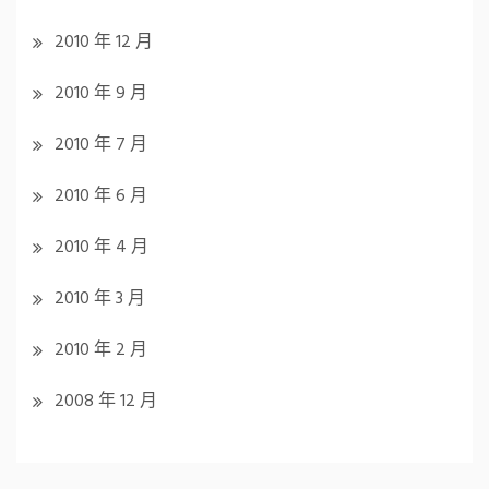
2010 年 12 月
2010 年 9 月
2010 年 7 月
2010 年 6 月
2010 年 4 月
2010 年 3 月
2010 年 2 月
2008 年 12 月