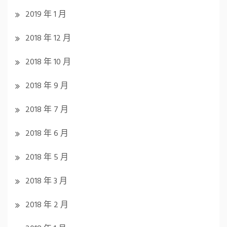
2019 年 1 月
2018 年 12 月
2018 年 10 月
2018 年 9 月
2018 年 7 月
2018 年 6 月
2018 年 5 月
2018 年 3 月
2018 年 2 月