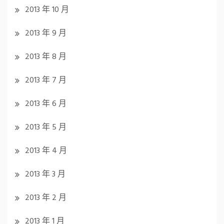
2013 年 10 月
2013 年 9 月
2013 年 8 月
2013 年 7 月
2013 年 6 月
2013 年 5 月
2013 年 4 月
2013 年 3 月
2013 年 2 月
2013 年 1 月