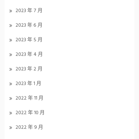
2023 年 7 月
2023 年 6 月
2023 年 5 月
2023 年 4 月
2023 年 2 月
2023 年 1 月
2022 年 11 月
2022 年 10 月
2022 年 9 月