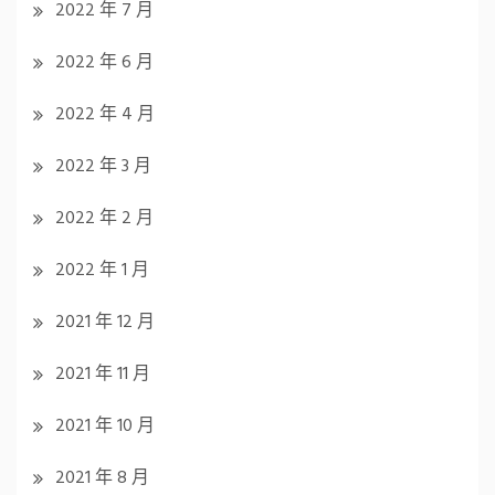
2022 年 7 月
2022 年 6 月
2022 年 4 月
2022 年 3 月
2022 年 2 月
2022 年 1 月
2021 年 12 月
2021 年 11 月
2021 年 10 月
2021 年 8 月