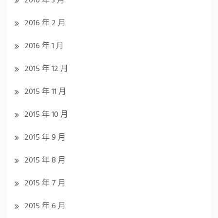
2016 年 3 月
2016 年 2 月
2016 年 1 月
2015 年 12 月
2015 年 11 月
2015 年 10 月
2015 年 9 月
2015 年 8 月
2015 年 7 月
2015 年 6 月