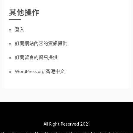
其他操作
登入
訂閱網站內容的資訊提供
訂閱留言的資訊提供
WordPress.org 香港中文
All Right Reserved 2021