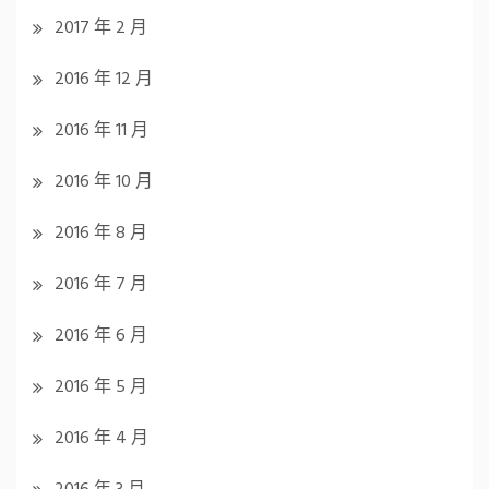
2017 年 2 月
2016 年 12 月
2016 年 11 月
2016 年 10 月
2016 年 8 月
2016 年 7 月
2016 年 6 月
2016 年 5 月
2016 年 4 月