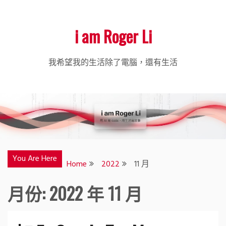
i am Roger Li
我希望我的生活除了電腦，還有生活
You Are Here
Home
2022
11 月
月份:
2022 年 11 月