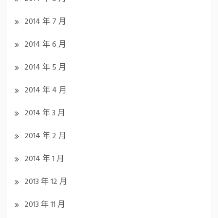
2014 年 7 月
2014 年 6 月
2014 年 5 月
2014 年 4 月
2014 年 3 月
2014 年 2 月
2014 年 1 月
2013 年 12 月
2013 年 11 月