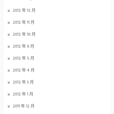
2012 年 12 月
2012 年 11 月
2012 年 10 月
2012 年 9 月
2012 年 5 月
2012 年 4 月
2012 年 3 月
2012 年 1 月
2011 年 12 月