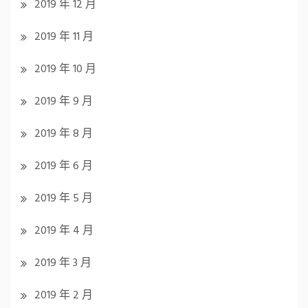
2019 年 12 月
2019 年 11 月
2019 年 10 月
2019 年 9 月
2019 年 8 月
2019 年 6 月
2019 年 5 月
2019 年 4 月
2019 年 3 月
2019 年 2 月