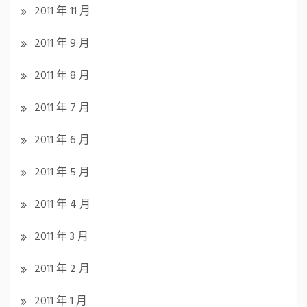
2011 年 11 月
2011 年 9 月
2011 年 8 月
2011 年 7 月
2011 年 6 月
2011 年 5 月
2011 年 4 月
2011 年 3 月
2011 年 2 月
2011 年 1 月