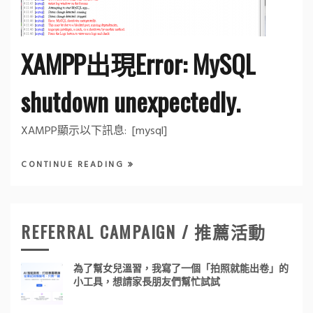
XAMPP出現Error: MySQL
shutdown unexpectedly.
XAMPP顯示以下訊息: [mysql]
CONTINUE READING
REFERRAL CAMPAIGN / 推薦活動
為了幫女兒溫習，我寫了一個「拍照就能出卷」的
小工具，想請家長朋友們幫忙試試