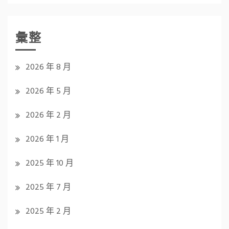
彙整
2026 年 8 月
2026 年 5 月
2026 年 2 月
2026 年 1 月
2025 年 10 月
2025 年 7 月
2025 年 2 月