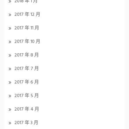
2018 年 1 月
2017 年 12 月
2017 年 11 月
2017 年 10 月
2017 年 8 月
2017 年 7 月
2017 年 6 月
2017 年 5 月
2017 年 4 月
2017 年 3 月