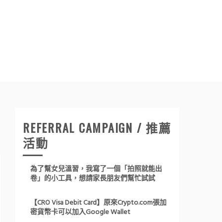
REFERRAL CAMPAIGN / 推薦
活動
為了幫女兒溫習，我寫了一個「拍照就能出
卷」的小工具，想請家長朋友們幫忙試試
【CRO Visa Debit Card】原來Crypto.com張加
密貨幣卡可以加入Google Wallet