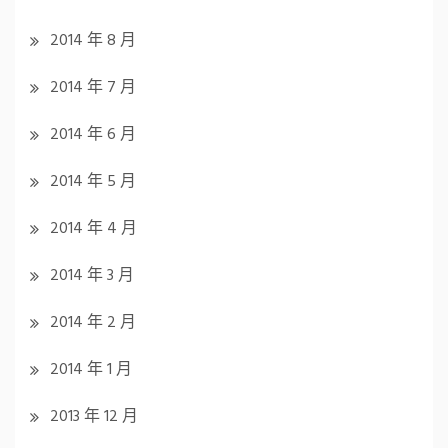
2014 年 8 月
2014 年 7 月
2014 年 6 月
2014 年 5 月
2014 年 4 月
2014 年 3 月
2014 年 2 月
2014 年 1 月
2013 年 12 月