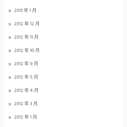
2013 年 1 月
2012 年 12 月
2012 年 11 月
2012 年 10 月
2012 年 9 月
2012 年 5 月
2012 年 4 月
2012 年 3 月
2012 年 1 月