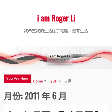
i am Roger Li
我希望我的生活除了電腦，還有生活
You Are Here
Home
2011
6 月
月份:
2011 年 6 月