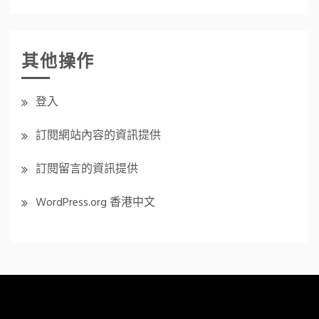
其他操作
登入
訂閱網站內容的資訊提供
訂閱留言的資訊提供
WordPress.org 香港中文