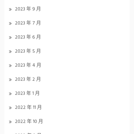
2023 年 9 月
2023 年 7 月
2023 年 6 月
2023 年 5 月
2023 年 4 月
2023 年 2 月
2023 年 1 月
2022 年 11 月
2022 年 10 月