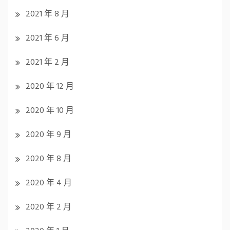
2021 年 8 月
2021 年 6 月
2021 年 2 月
2020 年 12 月
2020 年 10 月
2020 年 9 月
2020 年 8 月
2020 年 4 月
2020 年 2 月