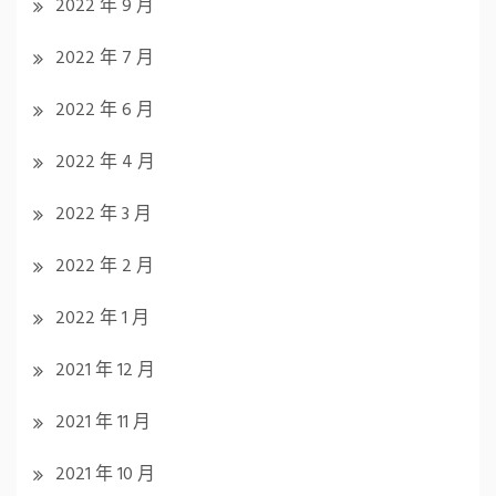
2022 年 9 月
2022 年 7 月
2022 年 6 月
2022 年 4 月
2022 年 3 月
2022 年 2 月
2022 年 1 月
2021 年 12 月
2021 年 11 月
2021 年 10 月