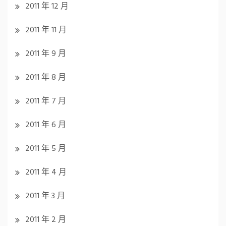
2011 年 12 月
2011 年 11 月
2011 年 9 月
2011 年 8 月
2011 年 7 月
2011 年 6 月
2011 年 5 月
2011 年 4 月
2011 年 3 月
2011 年 2 月