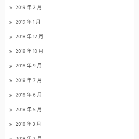
2019 年 2 月
2019 年 1 月
2018 年 12 月
2018 年 10 月
2018 年 9 月
2018 年 7 月
2018 年 6 月
2018 年 5 月
2018 年 3 月
2018 年 2 月