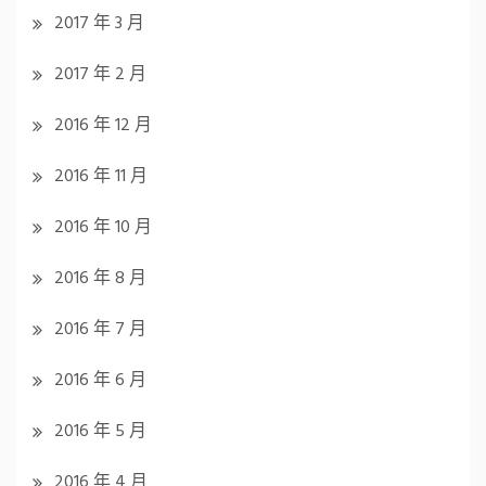
2017 年 3 月
2017 年 2 月
2016 年 12 月
2016 年 11 月
2016 年 10 月
2016 年 8 月
2016 年 7 月
2016 年 6 月
2016 年 5 月
2016 年 4 月