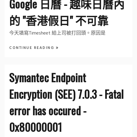
Google 日曆 - 趣味日曆內
的 "香港假日" 不可靠
今天填寫Timesheet 給上司被打回頭。原因是
CONTINUE READING
Symantec Endpoint
Encryption (SEE) 7.0.3 - Fatal
error has occured -
0x80000001