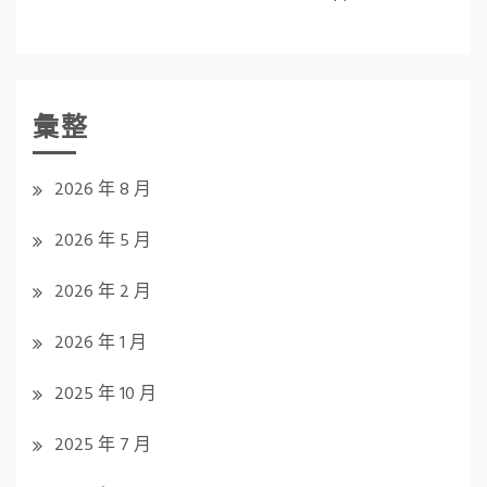
彙整
2026 年 8 月
2026 年 5 月
2026 年 2 月
2026 年 1 月
2025 年 10 月
2025 年 7 月