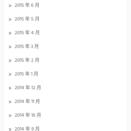
2015 年 6 月
2015 年 5 月
2015 年 4 月
2015 年 3 月
2015 年 2 月
2015 年 1 月
2014 年 12 月
2014 年 11 月
2014 年 10 月
2014 年 9 月