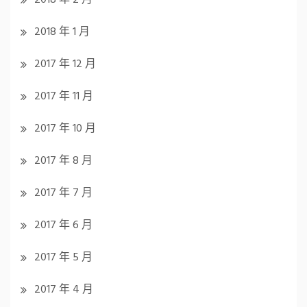
2018 年 1 月
2017 年 12 月
2017 年 11 月
2017 年 10 月
2017 年 8 月
2017 年 7 月
2017 年 6 月
2017 年 5 月
2017 年 4 月