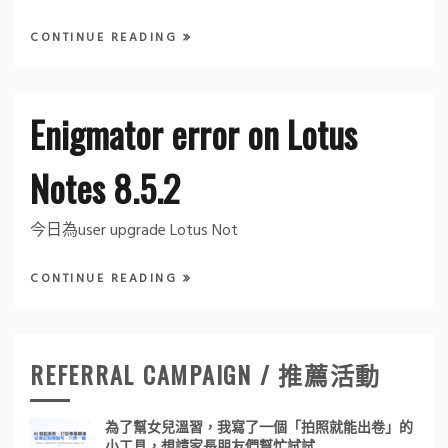
CONTINUE READING
Enigmator error on Lotus
Notes 8.5.2
今日為user upgrade Lotus Not
CONTINUE READING
REFERRAL CAMPAIGN / 推薦活動
為了幫女兒溫習，我寫了一個「拍照就能出卷」的
小工具，想請家長朋友們幫忙試試