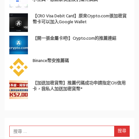
【CRO Visa Debit Card】原來Crypto.com張加密貨
幣卡可以加入Google Wallet
【開一張金屬卡吧!】Crypto.com的推薦連結
Binance幣安推薦碼
【加送加密貨幣】推薦代碼成功申請指定Citi信用
卡，我私人加送加密貨幣*
Search
for: