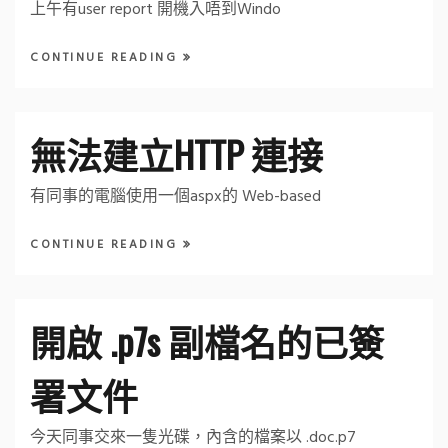
上午有user report 開機入唔到Windo
CONTINUE READING
無法建立HTTP 連接
有同事的電腦使用一個aspx的 Web-based
CONTINUE READING
開啟 .p7s 副檔名的已簽
署文件
今天同事交來一隻光碟，內含的檔案以 .doc.p7