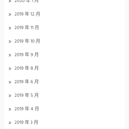
2020 年 1 月
2019 年 12 月
2019 年 11 月
2019 年 10 月
2019 年 9 月
2019 年 8 月
2019 年 6 月
2019 年 5 月
2019 年 4 月
2019 年 3 月