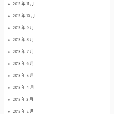
2013 年 11 月
2013 年 10 月
2013 年 9 月
2013 年 8 月
2013 年 7 月
2013 年 6 月
2013 年 5 月
2013 年 4 月
2013 年 3 月
2013 年 2 月