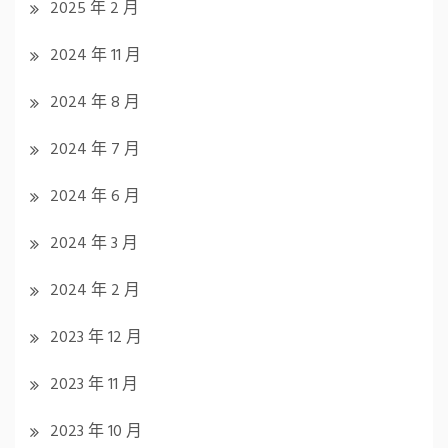
2025 年 2 月
2024 年 11 月
2024 年 8 月
2024 年 7 月
2024 年 6 月
2024 年 3 月
2024 年 2 月
2023 年 12 月
2023 年 11 月
2023 年 10 月