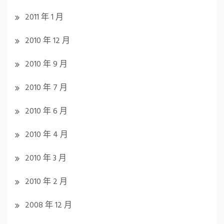
2011 年 1 月
2010 年 12 月
2010 年 9 月
2010 年 7 月
2010 年 6 月
2010 年 4 月
2010 年 3 月
2010 年 2 月
2008 年 12 月