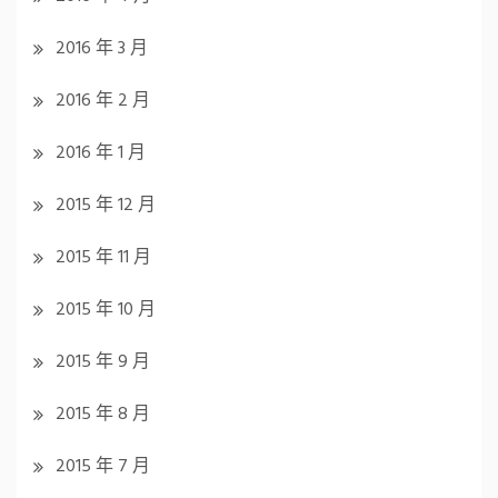
2016 年 3 月
2016 年 2 月
2016 年 1 月
2015 年 12 月
2015 年 11 月
2015 年 10 月
2015 年 9 月
2015 年 8 月
2015 年 7 月