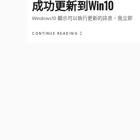
成功更新到Win10
Windows10 顯示可以執行更新的訊息，我立即
CONTINUE READING