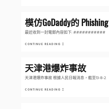
模仿GoDaddy的 Phishing 
最近收到一封電郵內容如下: ###########
CONTINUE READING
天津港爆炸事故
天津港爆炸事故 根據人民日報消息，截至13-8-2
CONTINUE READING