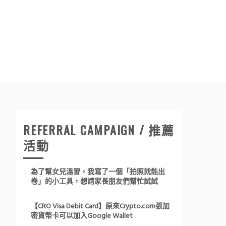
REFERRAL CAMPAIGN / 推薦
活動
為了幫女兒溫習，我寫了一個「拍照就能出
卷」的小工具，想請家長朋友們幫忙試試
【CRO Visa Debit Card】原來Crypto.com張加
密貨幣卡可以加入Google Wallet