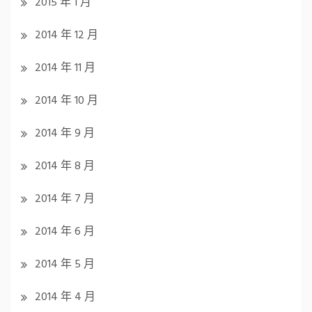
2015 年 1 月
2014 年 12 月
2014 年 11 月
2014 年 10 月
2014 年 9 月
2014 年 8 月
2014 年 7 月
2014 年 6 月
2014 年 5 月
2014 年 4 月