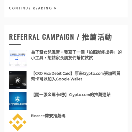
CONTINUE READING
REFERRAL CAMPAIGN / 推薦活動
為了幫女兒溫習，我寫了一個「拍照就能出卷」的
小工具，想請家長朋友們幫忙試試
【CRO Visa Debit Card】原來Crypto.com張加密貨
幣卡可以加入Google Wallet
【開一張金屬卡吧!】Crypto.com的推薦連結
Binance幣安推薦碼