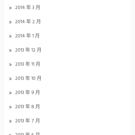
2014 年 3 月
2014 年 2 月
2014 年 1 月
2013 年 12 月
2013 年 11 月
2013 年 10 月
2013 年 9 月
2013 年 8 月
2013 年 7 月