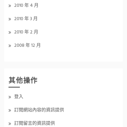
2010 年 4 月
2010 年 3 月
2010 年 2 月
2008 年 12 月
其他操作
登入
訂閱網站內容的資訊提供
訂閱留言的資訊提供