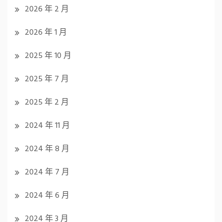
2026 年 2 月
2026 年 1 月
2025 年 10 月
2025 年 7 月
2025 年 2 月
2024 年 11 月
2024 年 8 月
2024 年 7 月
2024 年 6 月
2024 年 3 月