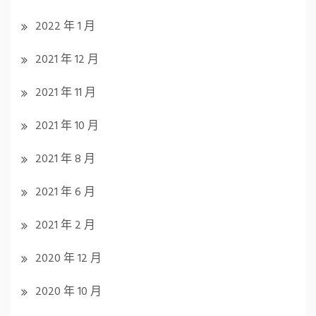
2022 年 1 月
2021 年 12 月
2021 年 11 月
2021 年 10 月
2021 年 8 月
2021 年 6 月
2021 年 2 月
2020 年 12 月
2020 年 10 月