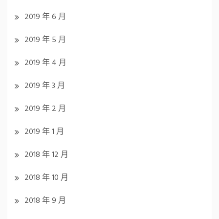
2019 年 6 月
2019 年 5 月
2019 年 4 月
2019 年 3 月
2019 年 2 月
2019 年 1 月
2018 年 12 月
2018 年 10 月
2018 年 9 月