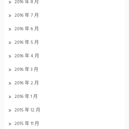
2016 年 8 月
2016 年 7 月
2016 年 6 月
2016 年 5 月
2016 年 4 月
2016 年 3 月
2016 年 2 月
2016 年 1 月
2015 年 12 月
2015 年 11 月