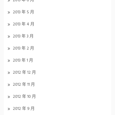
2013 年 6 月
2013 年 5 月
2013 年 4 月
2013 年 3 月
2013 年 2 月
2013 年 1 月
2012 年 12 月
2012 年 11 月
2012 年 10 月
2012 年 9 月