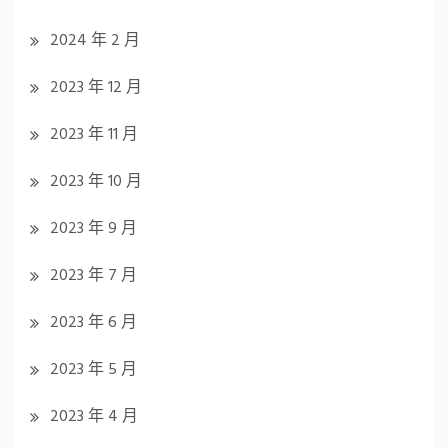
2024 年 2 月
2023 年 12 月
2023 年 11 月
2023 年 10 月
2023 年 9 月
2023 年 7 月
2023 年 6 月
2023 年 5 月
2023 年 4 月