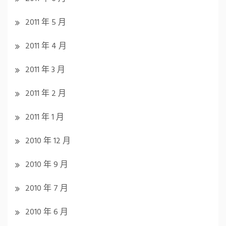
2011 年 5 月
2011 年 4 月
2011 年 3 月
2011 年 2 月
2011 年 1 月
2010 年 12 月
2010 年 9 月
2010 年 7 月
2010 年 6 月