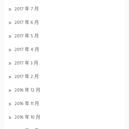
2017 年 7 月
2017 年 6 月
2017 年 5 月
2017 年 4 月
2017 年 3 月
2017 年 2 月
2016 年 12 月
2016 年 11 月
2016 年 10 月