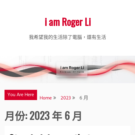
i am Roger Li
我希望我的生活除了電腦，還有生活
You Are Here
Home
2023
6 月
月份:
2023 年 6 月