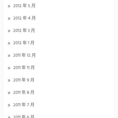
2012 年 5 月
2012 年 4 月
2012 年 3 月
2012 年 1 月
2011 年 12 月
2011 年 11 月
2011 年 9 月
2011 年 8 月
2011 年 7 月
2011 年 6 月