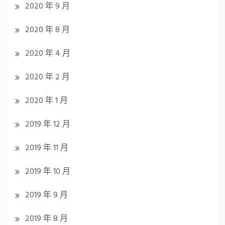
2020 年 9 月
2020 年 8 月
2020 年 4 月
2020 年 2 月
2020 年 1 月
2019 年 12 月
2019 年 11 月
2019 年 10 月
2019 年 9 月
2019 年 8 月