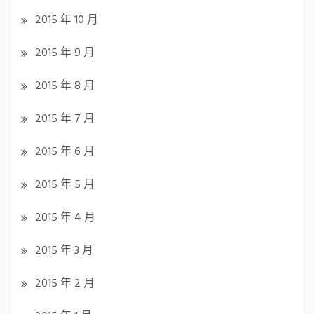
2015 年 10 月
2015 年 9 月
2015 年 8 月
2015 年 7 月
2015 年 6 月
2015 年 5 月
2015 年 4 月
2015 年 3 月
2015 年 2 月