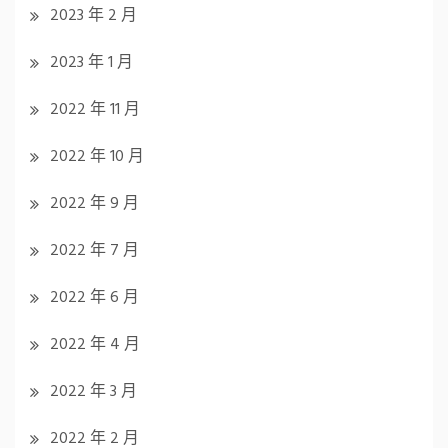
2023 年 2 月
2023 年 1 月
2022 年 11 月
2022 年 10 月
2022 年 9 月
2022 年 7 月
2022 年 6 月
2022 年 4 月
2022 年 3 月
2022 年 2 月