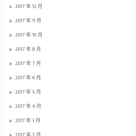
2017 年 12 月
2017 年 11 月
2017 年 10 月
2017 年 8 月
2017 年 7 月
2017 年 6 月
2017 年 5 月
2017 年 4 月
2017 年 3 月
2017 年 2 月