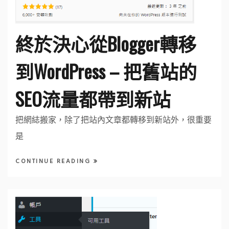
終於決心從Blogger轉移
到WordPress – 把舊站的
SEO流量都帶到新站
把網綕搬家，除了把站內文章都轉移到新站外，很重要
是
CONTINUE READING