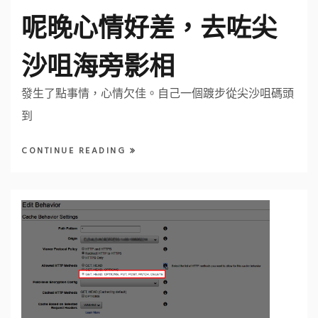
呢晚心情好差，去咗尖
沙咀海旁影相
發生了點事情，心情欠佳。自己一個踱步從尖沙咀碼頭
到
CONTINUE READING