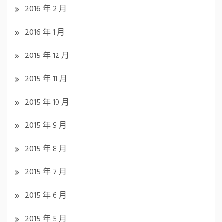
2016 年 2 月
2016 年 1 月
2015 年 12 月
2015 年 11 月
2015 年 10 月
2015 年 9 月
2015 年 8 月
2015 年 7 月
2015 年 6 月
2015 年 5 月