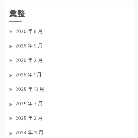
彙整
2026 年 8 月
2026 年 5 月
2026 年 2 月
2026 年 1 月
2025 年 10 月
2025 年 7 月
2025 年 2 月
2024 年 11 月