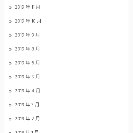
2019 年 11 月
2019 年 10 月
2019 年 9 月
2019 年 8 月
2019 年 6 月
2019 年 5 月
2019 年 4 月
2019 年 3 月
2019 年 2 月