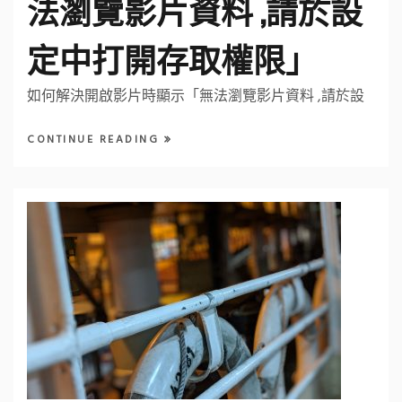
法瀏覽影片資料 ,請於設
定中打開存取權限」
如何解決開啟影片時顯示「無法瀏覽影片資料 ,請於設
CONTINUE READING