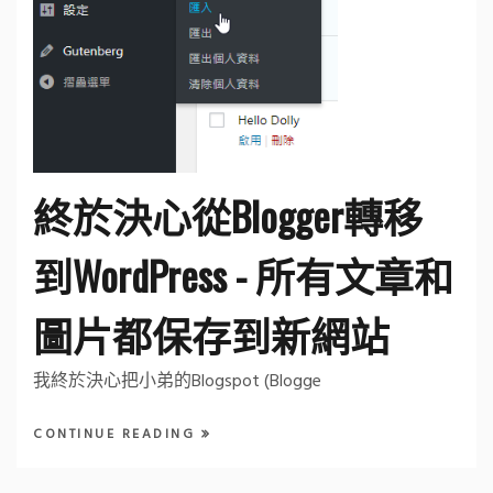
終於決心從Blogger轉移
到WordPress - 所有文章和
圖片都保存到新網站
我終於決心把小弟的Blogspot (Blogge
CONTINUE READING