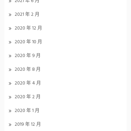
2021 年 6 月
2021 年 2 月
2020 年 12 月
2020 年 10 月
2020 年 9 月
2020 年 8 月
2020 年 4 月
2020 年 2 月
2020 年 1 月
2019 年 12 月