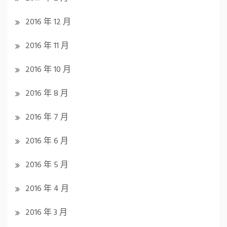
2016 年 12 月
2016 年 11 月
2016 年 10 月
2016 年 8 月
2016 年 7 月
2016 年 6 月
2016 年 5 月
2016 年 4 月
2016 年 3 月