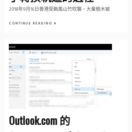
2018年9月16日香港受颱風山竹吹襲，大量樹木被
CONTINUE READING
Outlook.com 的