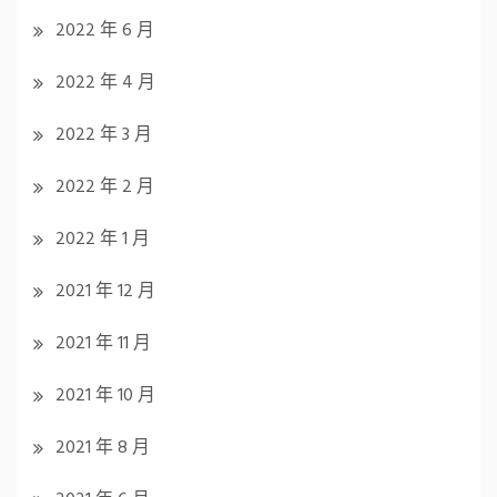
2022 年 6 月
2022 年 4 月
2022 年 3 月
2022 年 2 月
2022 年 1 月
2021 年 12 月
2021 年 11 月
2021 年 10 月
2021 年 8 月