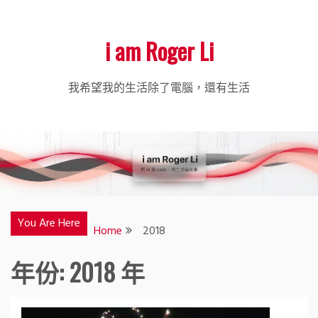
i am Roger Li
我希望我的生活除了電腦，還有生活
You Are Here
Home
2018
年份:
2018 年