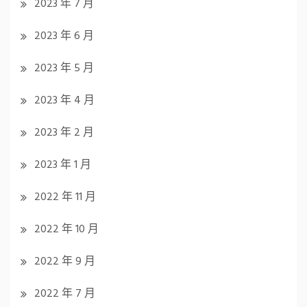
2023 年 7 月
2023 年 6 月
2023 年 5 月
2023 年 4 月
2023 年 2 月
2023 年 1 月
2022 年 11 月
2022 年 10 月
2022 年 9 月
2022 年 7 月