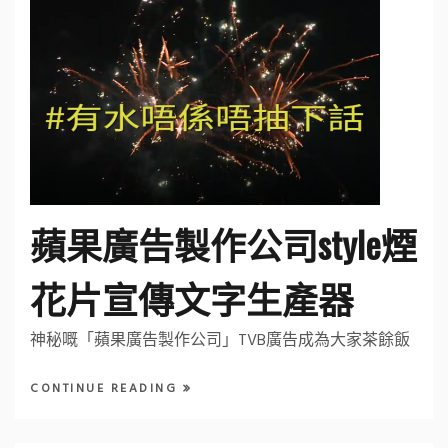
蘋果廣告製作公司style煙
花片宣傳文字生產器
神秘嘅「蘋果廣告製作公司」TVB廣告成為大家茶餘飯
CONTINUE READING