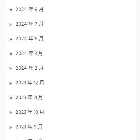
2024 年 8 月
2024 年 7 月
2024 年 6 月
2024 年 3 月
2024 年 2 月
2023 年 12 月
2023 年 11 月
2023 年 10 月
2023 年 9 月