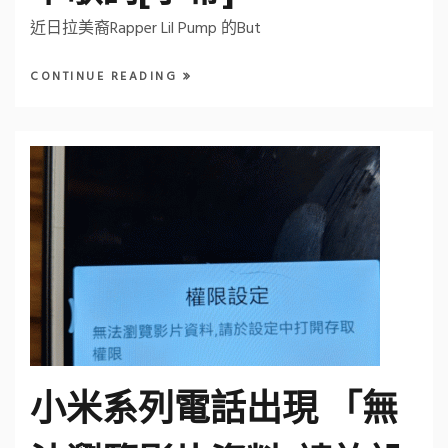
近日拉美裔Rapper Lil Pump 的But
CONTINUE READING
小米系列電話出現 「無