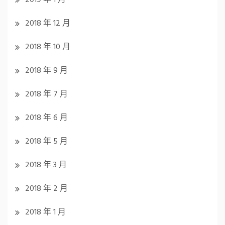
2019 年 1 月
2018 年 12 月
2018 年 10 月
2018 年 9 月
2018 年 7 月
2018 年 6 月
2018 年 5 月
2018 年 3 月
2018 年 2 月
2018 年 1 月