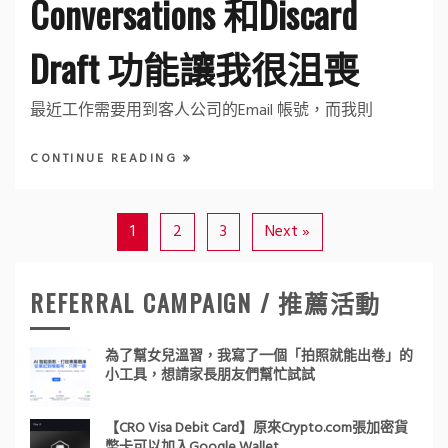
Conversations 和Discard
Draft 功能讓我很沮喪
最近工作需要用到客人公司的Email 帳號，而我則
CONTINUE READING
1
2
3
Next »
REFERRAL CAMPAIGN / 推薦活動
為了幫女兒溫習，我寫了一個「拍照就能出卷」的
小工具，想請家長朋友們幫忙試試
【CRO Visa Debit Card】原來Crypto.com張加密貨
幣卡可以加入Google Wallet