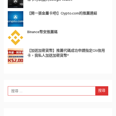
【開一張金屬卡吧!】Crypto.com的推薦連結
Binance幣安推薦碼
【加送加密貨幣】推薦代碼成功申請指定Citi信用
卡，我私人加送加密貨幣*
Search
for: