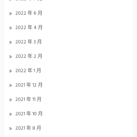
2022 年 6 月
2022 年 4 月
2022 年 3 月
2022 年 2 月
2022 年 1 月
2021 年 12 月
2021 年 11 月
2021 年 10 月
2021 年 8 月