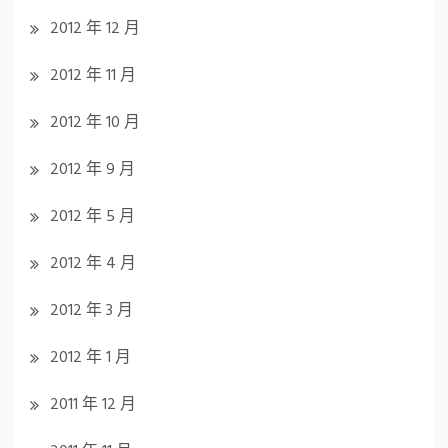
2012 年 12 月
2012 年 11 月
2012 年 10 月
2012 年 9 月
2012 年 5 月
2012 年 4 月
2012 年 3 月
2012 年 1 月
2011 年 12 月