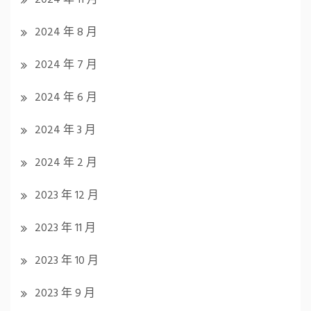
2024 年 8 月
2024 年 7 月
2024 年 6 月
2024 年 3 月
2024 年 2 月
2023 年 12 月
2023 年 11 月
2023 年 10 月
2023 年 9 月