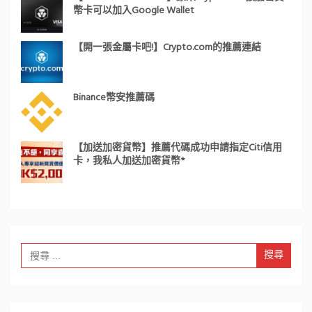
幣卡可以加入Google Wallet
【開一張金屬卡吧!】Crypto.com的推薦連結
Binance幣安推薦碼
【加送加密貨幣】推薦代碼成功申請指定Citi信用
卡，我私人加送加密貨幣*
Search
for: