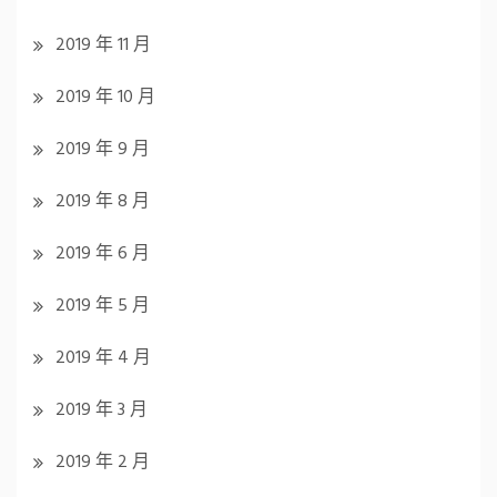
2019 年 11 月
2019 年 10 月
2019 年 9 月
2019 年 8 月
2019 年 6 月
2019 年 5 月
2019 年 4 月
2019 年 3 月
2019 年 2 月