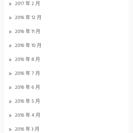
2017 年 2 月
2016 年 12 月
2016 年 11 月
2016 年 10 月
2016 年 8 月
2016 年 7 月
2016 年 6 月
2016 年 5 月
2016 年 4 月
2016 年 3 月