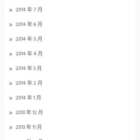
2014 年 7 月
2014 年 6 月
2014 年 5 月
2014 年 4 月
2014 年 3 月
2014 年 2 月
2014 年 1 月
2013 年 12 月
2013 年 11 月