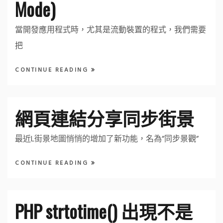
Mode)
當開發應用程式時，尤其是流動裝置的程式，我們需要
把
CONTINUE READING
網頁連結分享同步街景
最近L街景地圖悄悄的增加了新功能，名為”同步景觀”
CONTINUE READING
PHP strtotime() 出現不是