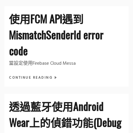
使用FCM API遇到
MismatchSenderId error
code
當設定使用Firebase Cloud Messa
CONTINUE READING
透過藍牙使用Android
Wear上的偵錯功能(Debug