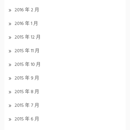
2016 年 2 月
2016 年 1 月
2015 年 12 月
2015 年 11 月
2015 年 10 月
2015 年 9 月
2015 年 8 月
2015 年 7 月
2015 年 6 月