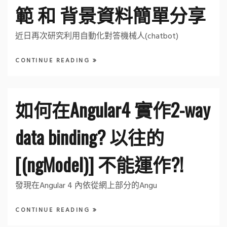
範 和 背景資料簡單分享
近日再次研究利用自動化對答機械人(chatbot)
CONTINUE READING
如何在Angular4 實作2-way
data binding? 以往的
[(ngModel)] 不能運作?!
發現在Angular 4 內依從網上部分的Angu
CONTINUE READING