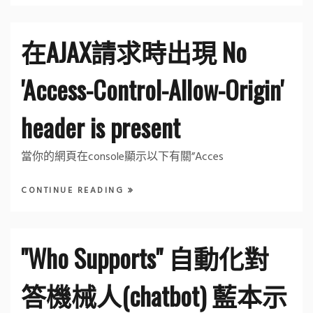
在AJAX請求時出現 No
'Access-Control-Allow-Origin'
header is present
當你的網頁在console顯示以下有關”Acces
CONTINUE READING
"Who Supports" 自動化對
答機械人(chatbot) 藍本示