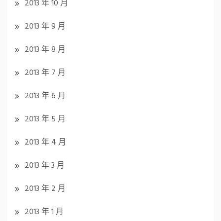
2013 年 10 月
2013 年 9 月
2013 年 8 月
2013 年 7 月
2013 年 6 月
2013 年 5 月
2013 年 4 月
2013 年 3 月
2013 年 2 月
2013 年 1 月