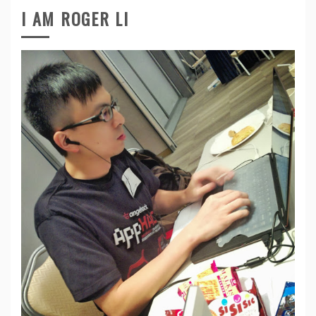
I AM ROGER LI