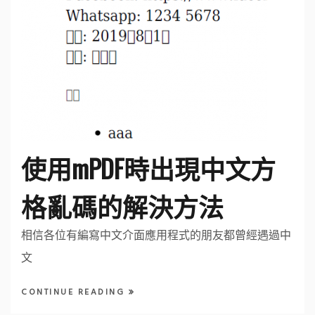
使用mPDF時出現中文方
格亂碼的解決方法
相信各位有編寫中文介面應用程式的朋友都曾經遇過中
文
CONTINUE READING