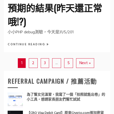
預期的結果(昨天還正常
哦!?)
小小PHP debug測驗，今天是31/5/201
CONTINUE READING
1
2
3
...
5
Next »
REFERRAL CAMPAIGN / 推薦活動
為了幫女兒溫習，我寫了一個「拍照就能出卷」的
小工具，想請家長朋友們幫忙試試
【CRO Visa Debit Card】原來Crypto.com張加密貨