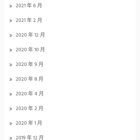
2021 年 6 月
2021 年 2 月
2020 年 12 月
2020 年 10 月
2020 年 9 月
2020 年 8 月
2020 年 4 月
2020 年 2 月
2020 年 1 月
2019 年 12 月