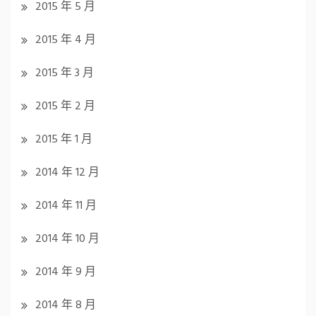
2015 年 5 月
2015 年 4 月
2015 年 3 月
2015 年 2 月
2015 年 1 月
2014 年 12 月
2014 年 11 月
2014 年 10 月
2014 年 9 月
2014 年 8 月