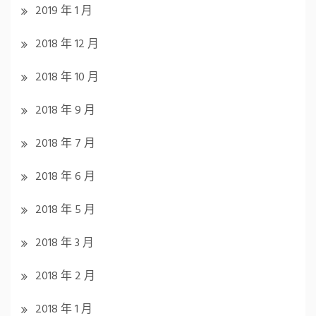
2019 年 1 月
2018 年 12 月
2018 年 10 月
2018 年 9 月
2018 年 7 月
2018 年 6 月
2018 年 5 月
2018 年 3 月
2018 年 2 月
2018 年 1 月