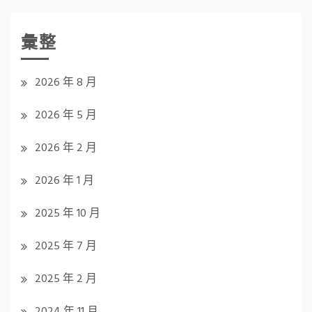
彙整
2026 年 8 月
2026 年 5 月
2026 年 2 月
2026 年 1 月
2025 年 10 月
2025 年 7 月
2025 年 2 月
2024 年 11 月