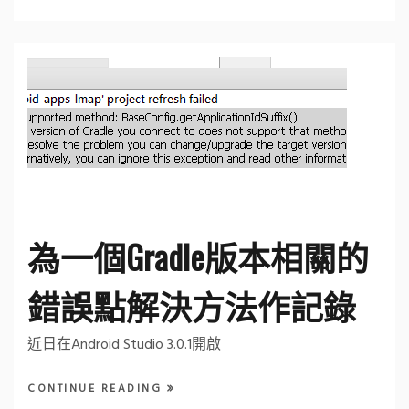
為一個Gradle版本相關的
錯誤點解決方法作記錄
近日在Android Studio 3.0.1開啟
CONTINUE READING