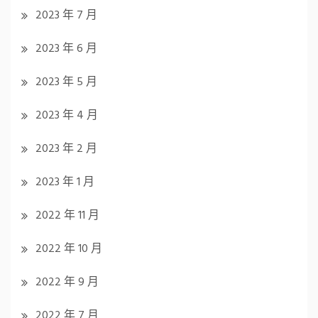
2023 年 7 月
2023 年 6 月
2023 年 5 月
2023 年 4 月
2023 年 2 月
2023 年 1 月
2022 年 11 月
2022 年 10 月
2022 年 9 月
2022 年 7 月