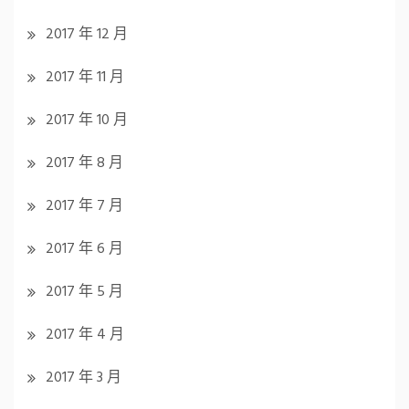
2017 年 12 月
2017 年 11 月
2017 年 10 月
2017 年 8 月
2017 年 7 月
2017 年 6 月
2017 年 5 月
2017 年 4 月
2017 年 3 月