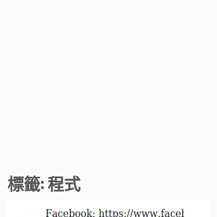
標籤:
程式