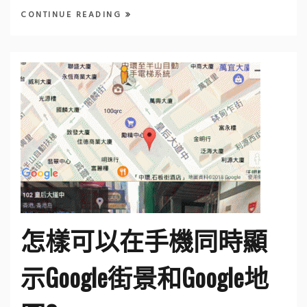
CONTINUE READING
怎樣可以在手機同時顯
示Google街景和Google地