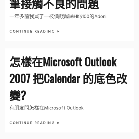
筆接觸不良的問題
一年多前我買了一枝價錢超過HK$100的Adoni
CONTINUE READING
怎樣在Microsoft Outlook
2007 把Calendar 的底色改
變?
有朋友問怎樣在Microsoft Outlook
CONTINUE READING