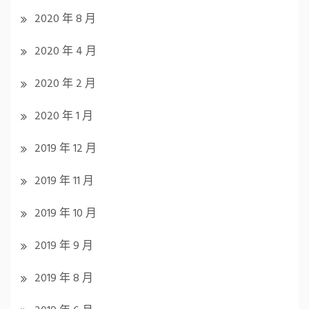
2020 年 8 月
2020 年 4 月
2020 年 2 月
2020 年 1 月
2019 年 12 月
2019 年 11 月
2019 年 10 月
2019 年 9 月
2019 年 8 月