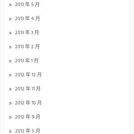
2013 年 5 月
2013 年 4 月
2013 年 3 月
2013 年 2 月
2013 年 1 月
2012 年 12 月
2012 年 11 月
2012 年 10 月
2012 年 9 月
2012 年 5 月