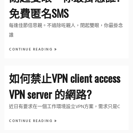
免費匿名SMS
每逢佳節倍思親。不過除咗親人，閉起雙眼，你最掛念
誰
CONTINUE READING
如何禁止VPN client access
VPN server 的網路?
近日有要求在一個工作環境設立VPN方案，需求只是C
CONTINUE READING