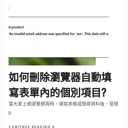
如何刪除瀏覽器自動填
寫表單內的個別項目?
當大家上網瀏覽網頁時，填寫表格或搜尋資料後，發現
B
CONTINUE READING