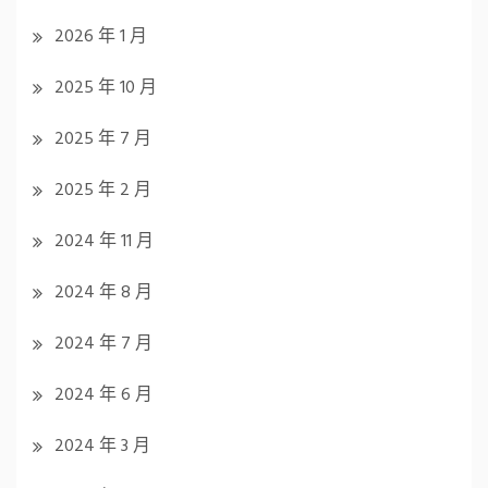
2026 年 1 月
2025 年 10 月
2025 年 7 月
2025 年 2 月
2024 年 11 月
2024 年 8 月
2024 年 7 月
2024 年 6 月
2024 年 3 月