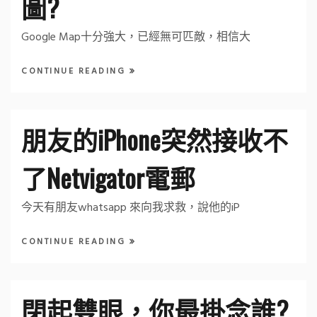
圖?
Google Map十分強大，已經無可匹敵，相信大
CONTINUE READING
朋友的iPhone突然接收不
了Netvigator電郵
今天有朋友whatsapp 來向我求救，說他的iP
CONTINUE READING
閉起雙眼，你最掛念誰?