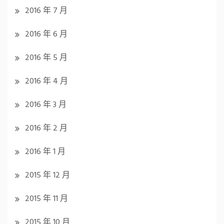
2016 年 7 月
2016 年 6 月
2016 年 5 月
2016 年 4 月
2016 年 3 月
2016 年 2 月
2016 年 1 月
2015 年 12 月
2015 年 11 月
2015 年 10 月