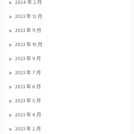
2024 年 2 月
2023 年 12 月
2023 年 11 月
2023 年 10 月
2023 年 9 月
2023 年 7 月
2023 年 6 月
2023 年 5 月
2023 年 4 月
2023 年 2 月