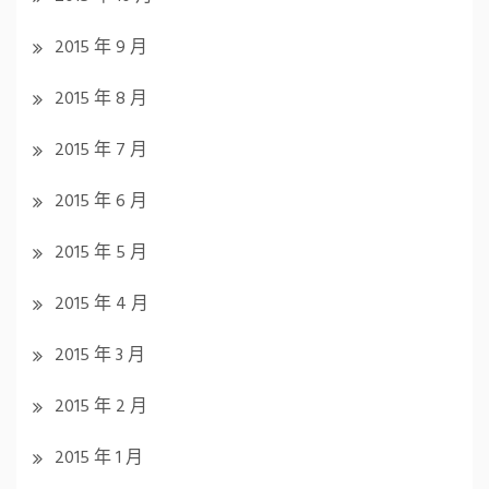
2015 年 9 月
2015 年 8 月
2015 年 7 月
2015 年 6 月
2015 年 5 月
2015 年 4 月
2015 年 3 月
2015 年 2 月
2015 年 1 月