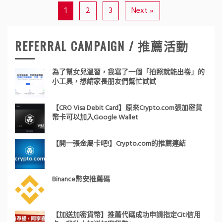
1
2
3
Next »
REFERRAL CAMPAIGN / 推薦活動
為了幫女兒溫習，我寫了一個「拍照就能出卷」的
小工具，想請家長朋友們幫忙試試
【CRO Visa Debit Card】原來Crypto.com張加密貨
幣卡可以加入Google Wallet
【開一張金屬卡吧!】Crypto.com的推薦連結
Binance幣安推薦碼
【加送加密貨幣】推薦代碼成功申請指定Citi信用