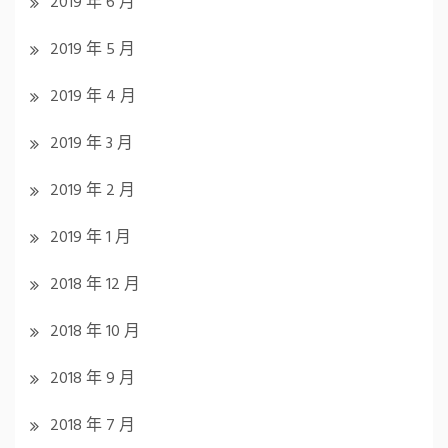
2019 年 6 月
2019 年 5 月
2019 年 4 月
2019 年 3 月
2019 年 2 月
2019 年 1 月
2018 年 12 月
2018 年 10 月
2018 年 9 月
2018 年 7 月