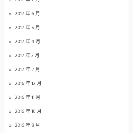
2017 年 7 月
2017 年 6 月
2017 年 5 月
2017 年 4 月
2017 年 3 月
2017 年 2 月
2016 年 12 月
2016 年 11 月
2016 年 10 月
2016 年 8 月