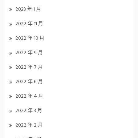
2023 年 1 月
2022 年 11 月
2022 年 10 月
2022 年 9 月
2022 年 7 月
2022 年 6 月
2022 年 4 月
2022 年 3 月
2022 年 2 月