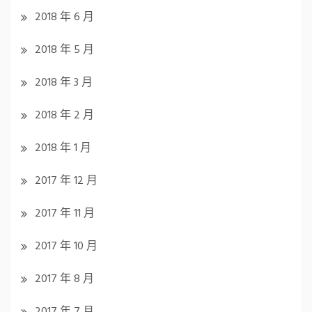
2018 年 6 月
2018 年 5 月
2018 年 3 月
2018 年 2 月
2018 年 1 月
2017 年 12 月
2017 年 11 月
2017 年 10 月
2017 年 8 月