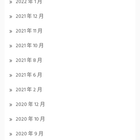
2022 年 1 月
2021 年 12 月
2021 年 11 月
2021 年 10 月
2021 年 8 月
2021 年 6 月
2021 年 2 月
2020 年 12 月
2020 年 10 月
2020 年 9 月