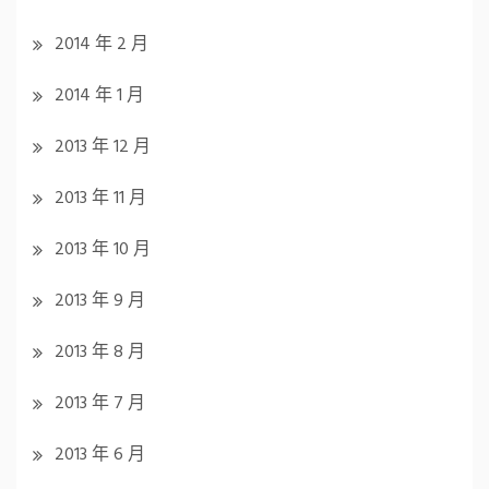
2014 年 2 月
2014 年 1 月
2013 年 12 月
2013 年 11 月
2013 年 10 月
2013 年 9 月
2013 年 8 月
2013 年 7 月
2013 年 6 月