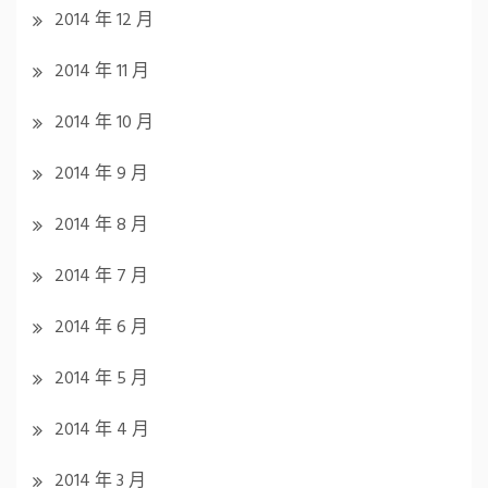
2014 年 12 月
2014 年 11 月
2014 年 10 月
2014 年 9 月
2014 年 8 月
2014 年 7 月
2014 年 6 月
2014 年 5 月
2014 年 4 月
2014 年 3 月