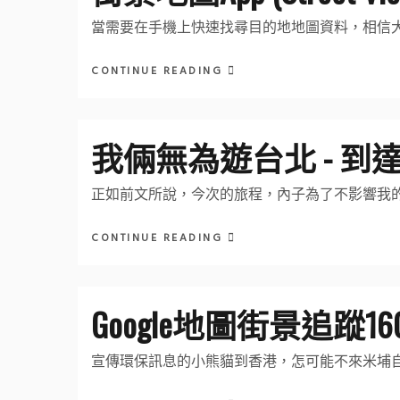
當需要在手機上快速找尋目的地地圖資料，相信
CONTINUE READING
我倆無為遊台北 - 到
正如前文所說，今次的旅程，內子為了不影響我
CONTINUE READING
Google地圖街景追蹤1
宣傳環保訊息的小熊貓到香港，怎可能不來米埔