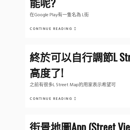
能呢?
在Google Play有一隻名為 L街
CONTINUE READING
終於可以自行調節L Str
高度了!
之前有很多L Street Map的用家表示希望可
CONTINUE READING
街景地圖App (Street V