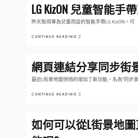
LG KizON 兒童智能手
昨天取得專為兒童而設的智能手帶LG KizON。可
CONTINUE READING
網頁連結分享同步街
最近L街景地圖悄悄的增加了新功能，名為”同步景
CONTINUE READING
如何可以從L街景地圖直