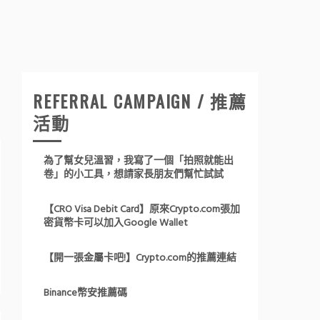
REFERRAL CAMPAIGN / 推薦
活動
為了幫女兒溫習，我寫了一個「拍照就能出
卷」的小工具，想請家長朋友們幫忙試試
【CRO Visa Debit Card】原來Crypto.com張加
密貨幣卡可以加入Google Wallet
【開一張金屬卡吧!】Crypto.com的推薦連結
Binance幣安推薦碼