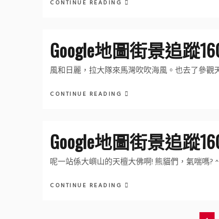
CONTINUE READING
Google地圖街景追蹤1
風和日麗，拉大隊來馬灣吹吹海風。也去了參觀
CONTINUE READING
Google地圖街景追蹤1
呢一站係大嶼山的天檀大佛啊! 熊貓們，氣喘嗎? ^
CONTINUE READING