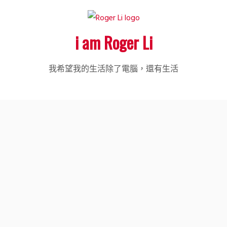
i am Roger Li
我希望我的生活除了電腦，還有生活